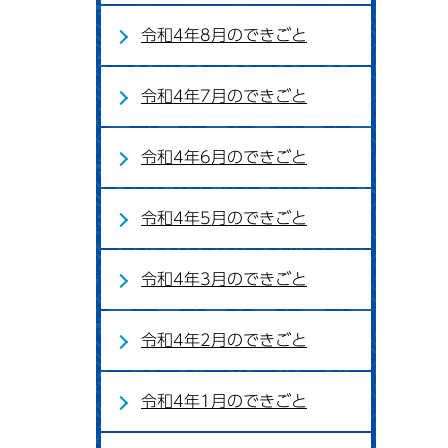
令和4年8月のできごと
令和4年7月のできごと
令和4年6月のできごと
令和4年5月のできごと
令和4年3月のできごと
令和4年2月のできごと
令和4年1月のできごと