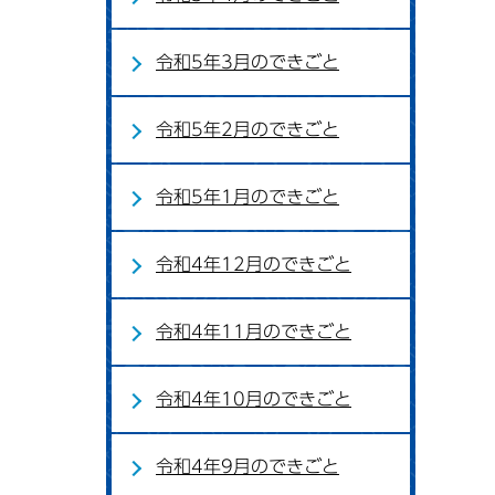
令和5年3月のできごと
令和5年2月のできごと
令和5年1月のできごと
令和4年12月のできごと
令和4年11月のできごと
令和4年10月のできごと
令和4年9月のできごと