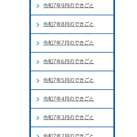
令和7年9月のできごと
令和7年8月のできごと
令和7年7月のできごと
令和7年6月のできごと
令和7年5月のできごと
令和7年4月のできごと
令和7年3月のできごと
令和7年2月のできごと