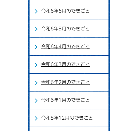
令和6年6月のできごと
令和6年5月のできごと
令和6年4月のできごと
令和6年3月のできごと
令和6年2月のできごと
令和6年1月のできごと
令和5年12月のできごと