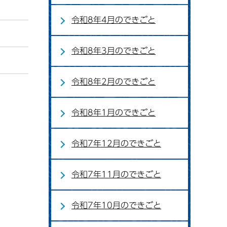
令和8年4月のできごと
令和8年3月のできごと
令和8年2月のできごと
令和8年1月のできごと
令和7年12月のできごと
令和7年11月のできごと
令和7年10月のできごと