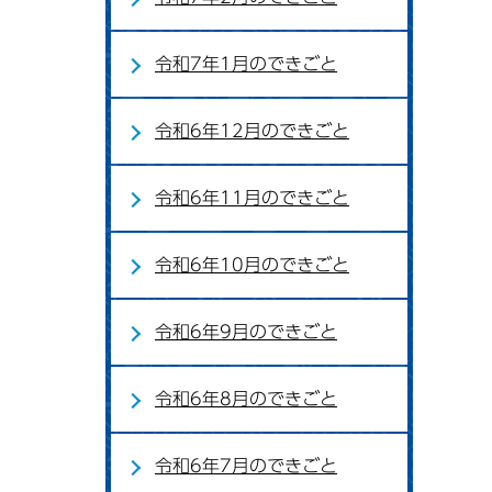
令和7年1月のできごと
令和6年12月のできごと
令和6年11月のできごと
令和6年10月のできごと
令和6年9月のできごと
令和6年8月のできごと
令和6年7月のできごと