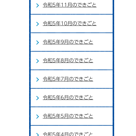
令和5年11月のできごと
令和5年10月のできごと
令和5年9月のできごと
令和5年8月のできごと
令和5年7月のできごと
令和5年6月のできごと
令和5年5月のできごと
令和5年4月のできごと