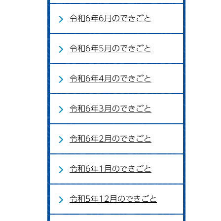
令和6年6月のできごと
令和6年5月のできごと
令和6年4月のできごと
令和6年3月のできごと
令和6年2月のできごと
令和6年1月のできごと
令和5年12月のできごと