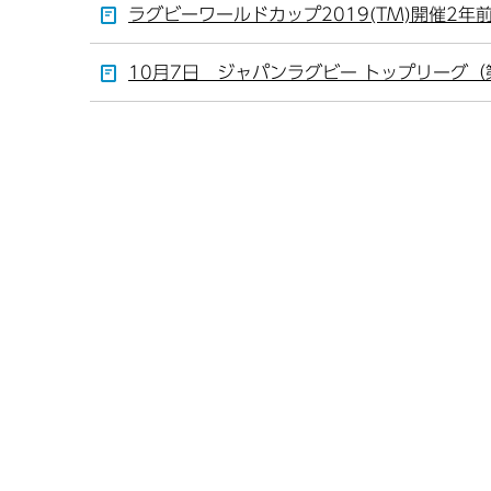
ラグビーワールドカップ2019(TM)開催2
10月7日 ジャパンラグビー トップリーグ