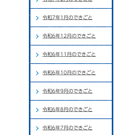
令和7年1月のできごと
令和6年12月のできごと
令和6年11月のできごと
令和6年10月のできごと
令和6年9月のできごと
令和6年8月のできごと
令和6年7月のできごと