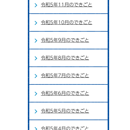
令和5年11月のできごと
令和5年10月のできごと
令和5年9月のできごと
令和5年8月のできごと
令和5年7月のできごと
令和5年6月のできごと
令和5年5月のできごと
令和5年4月のできごと