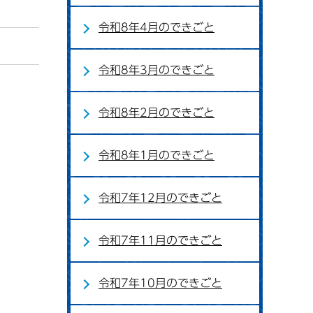
令和8年4月のできごと
令和8年3月のできごと
令和8年2月のできごと
令和8年1月のできごと
令和7年12月のできごと
令和7年11月のできごと
令和7年10月のできごと