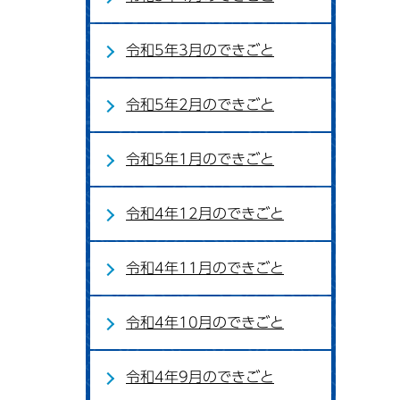
令和5年3月のできごと
令和5年2月のできごと
令和5年1月のできごと
令和4年12月のできごと
令和4年11月のできごと
令和4年10月のできごと
令和4年9月のできごと