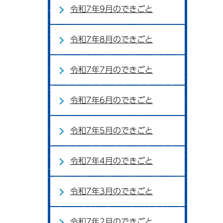
令和7年9月のできごと
令和7年8月のできごと
令和7年7月のできごと
令和7年6月のできごと
令和7年5月のできごと
令和7年4月のできごと
令和7年3月のできごと
令和7年2月のできごと