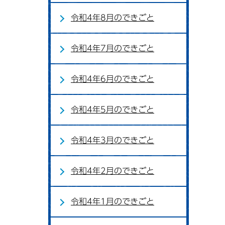
令和4年8月のできごと
令和4年7月のできごと
令和4年6月のできごと
令和4年5月のできごと
令和4年3月のできごと
令和4年2月のできごと
令和4年1月のできごと