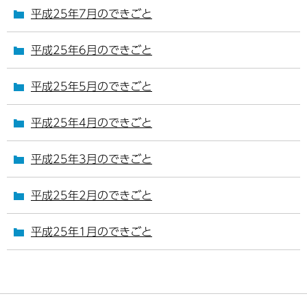
平成25年7月のできごと
平成25年6月のできごと
平成25年5月のできごと
平成25年4月のできごと
平成25年3月のできごと
平成25年2月のできごと
平成25年1月のできごと