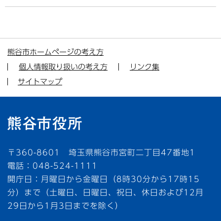
熊谷市ホームページの考え方
個人情報取り扱いの考え方
リンク集
サイトマップ
〒360-8601 埼玉県熊谷市宮町二丁目47番地1
電話：048-524-1111
開庁日：月曜日から金曜日（8時30分から17時15
分）まで（土曜日、日曜日、祝日、休日および12月
29日から1月3日までを除く）