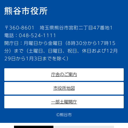
〒360-8601 埼玉県熊谷市宮町二丁目47番地1
電話：048-524-1111
開庁日：月曜日から金曜日（8時30分から17時15
分）まで（土曜日、日曜日、祝日、休日および12月
29日から1月3日までを除く）
庁舎のご案内
市役所地図
一部土曜開庁
©熊谷市