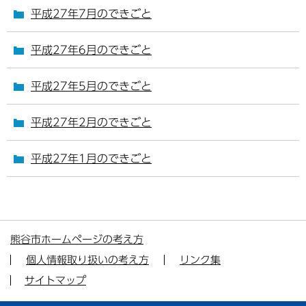
平成27年7月のできごと
平成27年6月のできごと
平成27年5月のできごと
平成27年2月のできごと
平成27年1月のできごと
熊谷市ホームページの考え方
個人情報取り扱いの考え方
リンク集
サイトマップ