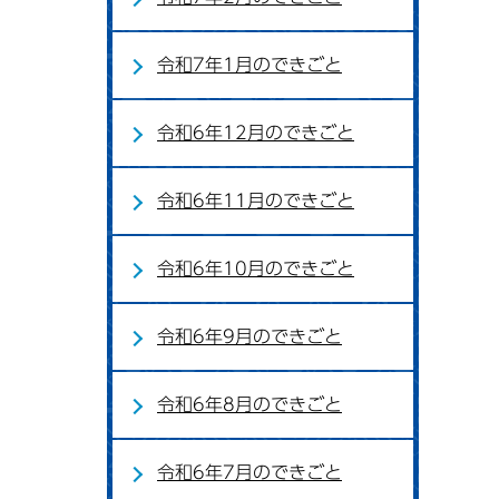
令和7年1月のできごと
令和6年12月のできごと
令和6年11月のできごと
令和6年10月のできごと
令和6年9月のできごと
令和6年8月のできごと
令和6年7月のできごと