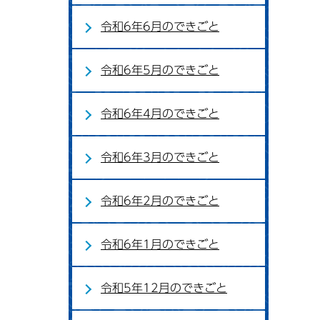
令和6年6月のできごと
令和6年5月のできごと
令和6年4月のできごと
令和6年3月のできごと
令和6年2月のできごと
令和6年1月のできごと
令和5年12月のできごと