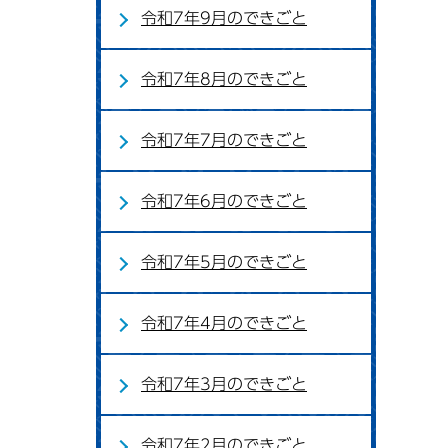
令和7年9月のできごと
令和7年8月のできごと
令和7年7月のできごと
令和7年6月のできごと
令和7年5月のできごと
令和7年4月のできごと
令和7年3月のできごと
令和7年2月のできごと