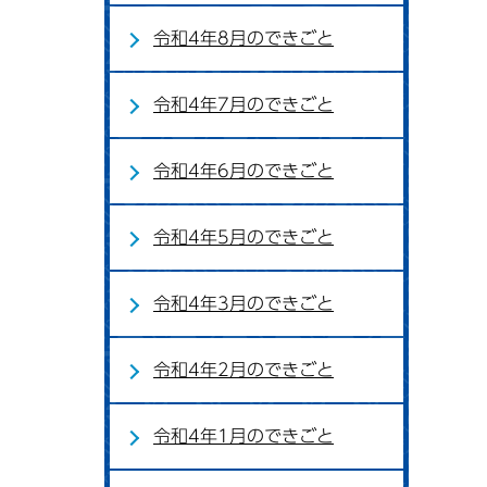
令和4年8月のできごと
令和4年7月のできごと
令和4年6月のできごと
令和4年5月のできごと
令和4年3月のできごと
令和4年2月のできごと
令和4年1月のできごと