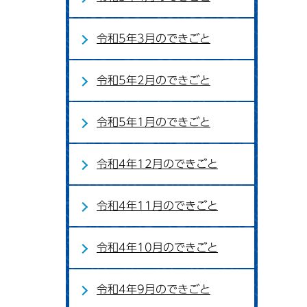
令和5年3月のできごと
令和5年2月のできごと
令和5年1月のできごと
令和4年12月のできごと
令和4年11月のできごと
令和4年10月のできごと
令和4年9月のできごと