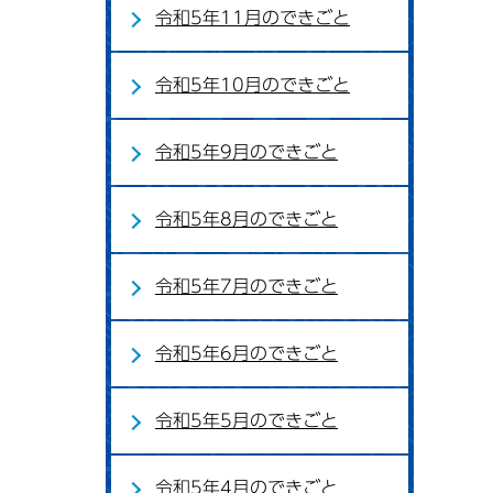
令和5年11月のできごと
令和5年10月のできごと
令和5年9月のできごと
令和5年8月のできごと
令和5年7月のできごと
令和5年6月のできごと
令和5年5月のできごと
令和5年4月のできごと