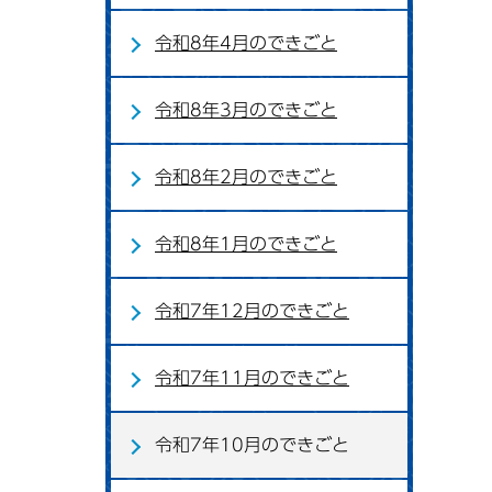
令和8年4月のできごと
令和8年3月のできごと
令和8年2月のできごと
令和8年1月のできごと
令和7年12月のできごと
令和7年11月のできごと
令和7年10月のできごと