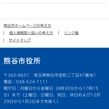
熊谷市ホームページの考え方
個人情報取り扱いの考え方
リンク集
サイトマップ
〒360-8601 埼玉県熊谷市宮町二丁目47番地1
電話：048-524-1111
開庁日：月曜日から金曜日（8時30分から17時15
分）まで（土曜日、日曜日、祝日、休日および12月
29日から1月3日までを除く）