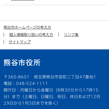
熊谷市ホームページの考え方
個人情報取り扱いの考え方
リンク集
サイトマップ
〒360-8601 埼玉県熊谷市宮町二丁目47番地1
電話：048-524-1111
開庁日：月曜日から金曜日（8時30分から17時15
分）まで（土曜日、日曜日、祝日、休日および12月
29日から1月3日までを除く）