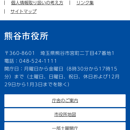
個人情報取り扱いの考え方
リンク集
サイトマップ
〒360-8601 埼玉県熊谷市宮町二丁目47番地1
電話：048-524-1111
開庁日：月曜日から金曜日（8時30分から17時15
分）まで（土曜日、日曜日、祝日、休日および12月
29日から1月3日までを除く）
庁舎のご案内
市役所地図
一部土曜開庁