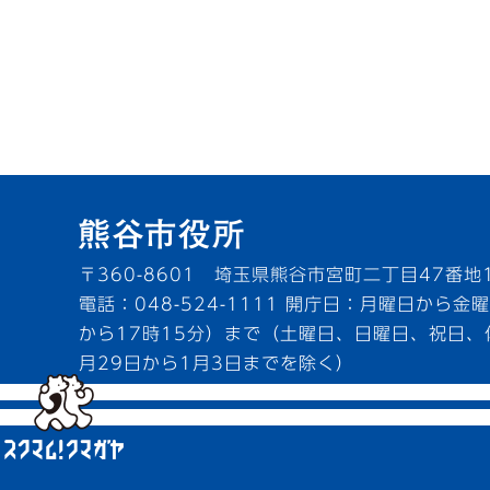
〒360-8601 埼玉県熊谷市宮町二丁目47番地
電話：048-524-1111
開庁日：月曜日から金曜
から17時15分）まで（土曜日、日曜日、祝日、
月29日から1月3日までを除く）