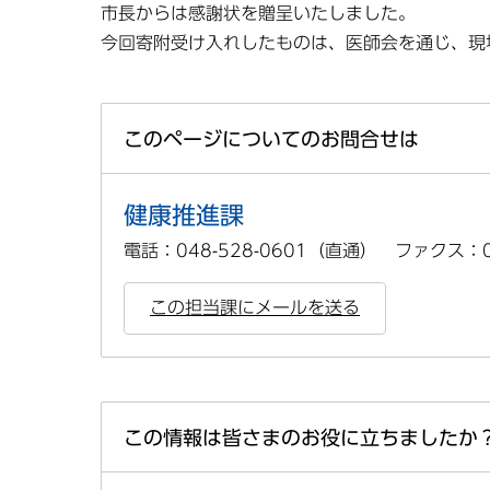
市長からは感謝状を贈呈いたしました。
今回寄附受け入れしたものは、医師会を通じ、現
このページについてのお問合せは
健康推進課
電話：048-528-0601（直通） ファクス：04
この担当課にメールを送る
この情報は皆さまのお役に立ちましたか