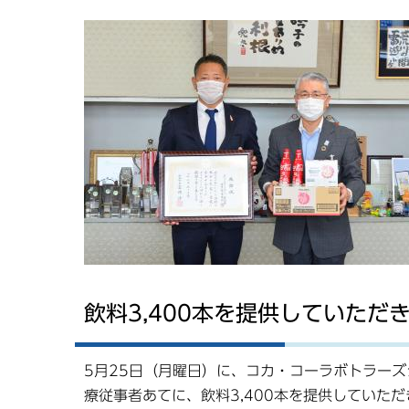
飲料3,400本を提供していただ
5月25日（月曜日）に、コカ・コーラボトラー
療従事者あてに、飲料3,400本を提供していた