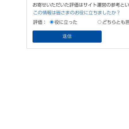
お寄せいただいた評価はサイト運営の参考と
この情報は皆さまのお役に立ちましたか？
評価：
役に立った
どちらとも