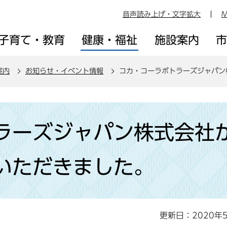
音声読み上げ・文字拡大
M
子育て・教育
健康・福祉
施設案内
案内
お知らせ・イベント情報
コカ・コーラボトラーズジャパン
ラーズジャパン株式会社
いただきました。
更新日：2020年