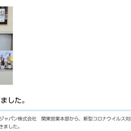
きました。
ズジャパン株式会社 関東営業本部から、新型コロナウイルス対
だきました。