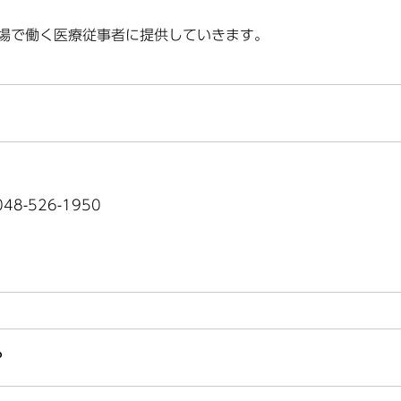
場で働く医療従事者に提供していきます。
8-526-1950
？