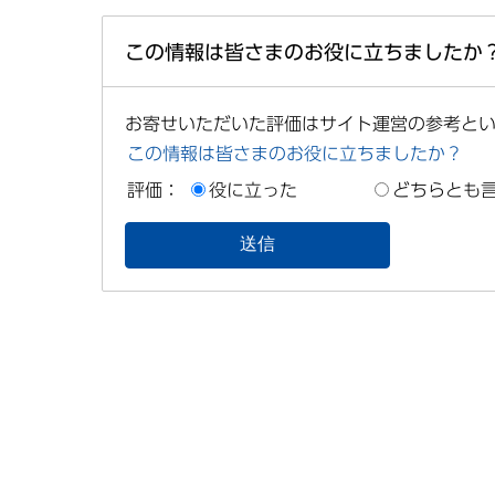
この情報は皆さまのお役に立ちましたか
お寄せいただいた評価はサイト運営の参考と
この情報は皆さまのお役に立ちましたか？
評価：
役に立った
どちらとも