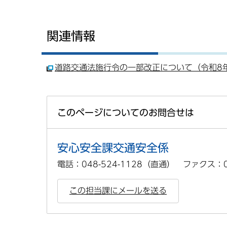
関連情報
道路交通法施行令の一部改正について（令和8
このページについてのお問合せは
安心安全課交通安全係
電話：048-524-1128（直通） ファクス：04
この担当課にメールを送る