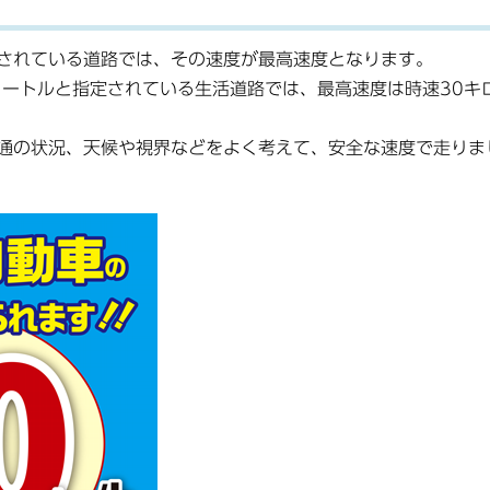
されている道路では、その速度が最高速度となります。
メートルと指定されている生活道路では、最高速度は時速30キ
通の状況、天候や視界などをよく考えて、安全な速度で走りま