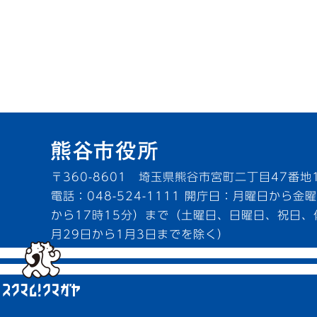
〒360-8601 埼玉県熊谷市宮町二丁目47番地
電話：048-524-1111
開庁日：月曜日から金曜
から17時15分）まで（土曜日、日曜日、祝日、
月29日から1月3日までを除く）