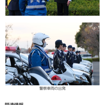
警察車両の出発
関連情報