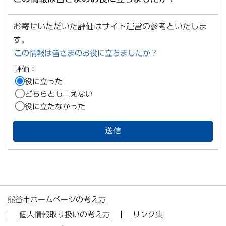
お寄せいただいた評価はサイト運営の参考といたしま
す。
この情報は皆さまのお役に立ちましたか？
評価：
役に立った
どちらとも言えない
役に立たなかった
熊谷市ホームページの考え方
個人情報取り扱いの考え方
リンク集