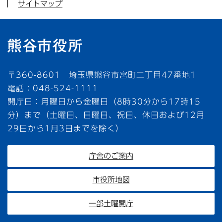
サイトマップ
〒360-8601 埼玉県熊谷市宮町二丁目47番地1
電話：048-524-1111
開庁日：月曜日から金曜日（8時30分から17時15
分）まで（土曜日、日曜日、祝日、休日および12月
29日から1月3日までを除く）
庁舎のご案内
市役所地図
一部土曜開庁