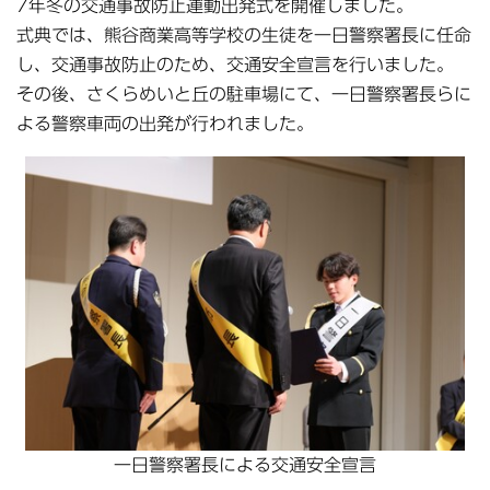
7年冬の交通事故防止運動出発式を開催しました。
式典では、熊谷商業高等学校の生徒を一日警察署長に任命
し、交通事故防止のため、交通安全宣言を行いました。
その後、さくらめいと丘の駐車場にて、一日警察署長らに
よる警察車両の出発が行われました。
一日警察署長による交通安全宣言