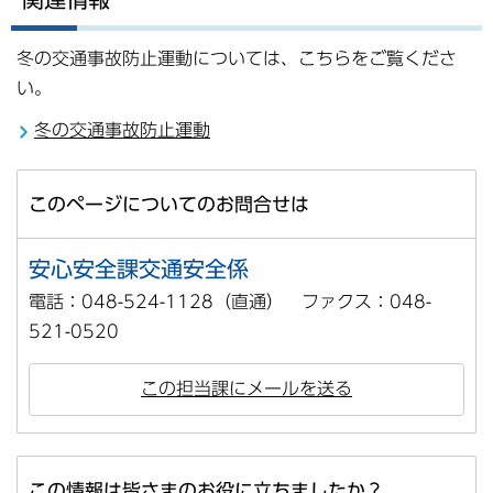
冬の交通事故防止運動については、こちらをご覧くださ
い。
冬の交通事故防止運動
このページについてのお問合せは
安心安全課交通安全係
電話：048-524-1128（直通） ファクス：048-
521-0520
この担当課にメールを送る
この情報は皆さまのお役に立ちましたか？