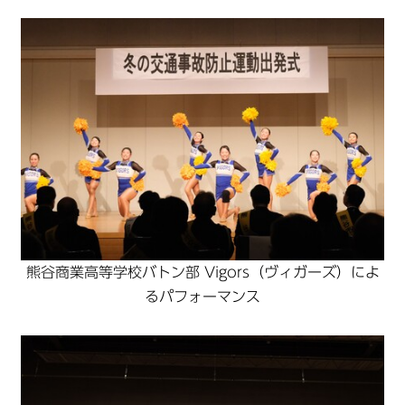
熊谷商業高等学校バトン部 Vigors（ヴィガーズ）によ
るパフォーマンス