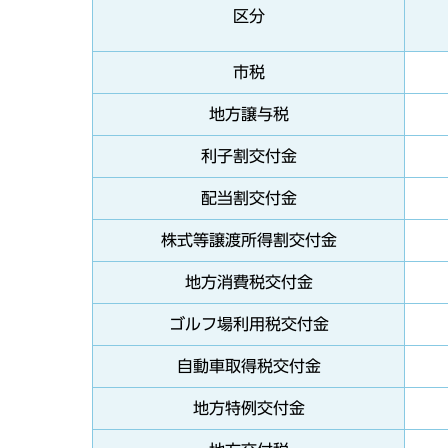
区分
市税
地方譲与税
利子割交付金
配当割交付金
株式等譲渡所得割交付金
地方消費税交付金
ゴルフ場利用税交付金
自動車取得税交付金
地方特例交付金