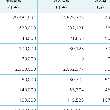
予算現額
収入済額
収入率
（千円）
（千円）
（％）
29,481,991
14,575,305
49
620,000
202,131
32
43,000
21,856
50
100,000
30,123
30
20,000
0
0
2,900,000
2,052,977
70
60,000
30,702
51
140,000
65,304
46
108,000
115,535
107