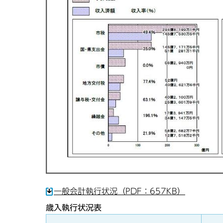
一般会計執行状況（PDF：657KB）
歳入執行状況表