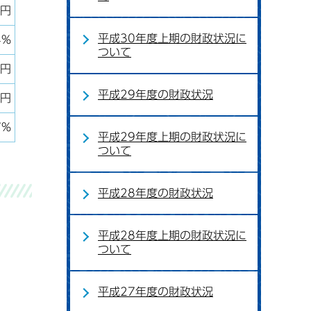
千円
平成30年度上期の財政状況に
4%
ついて
千円
平成29年度の財政状況
千円
7%
平成29年度上期の財政状況に
ついて
平成28年度の財政状況
平成28年度上期の財政状況に
ついて
平成27年度の財政状況