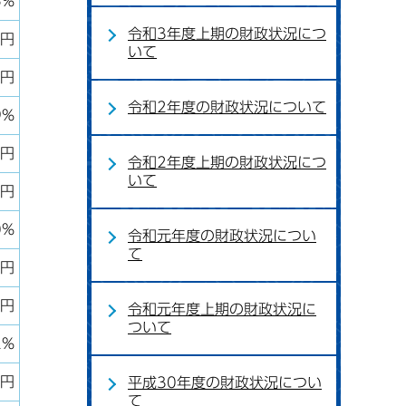
5%
令和3年度上期の財政状況につ
千円
いて
千円
令和2年度の財政状況について
9%
千円
令和2年度上期の財政状況につ
いて
千円
0%
令和元年度の財政状況につい
て
千円
千円
令和元年度上期の財政状況に
ついて
2%
千円
平成30年度の財政状況につい
て