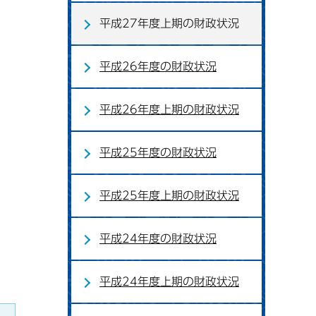
平成27年度上期の財政状況
平成26年度の財政状況
平成26年度上期の財政状況
平成25年度の財政状況
平成25年度上期の財政状況
平成24年度の財政状況
平成24年度上期の財政状況