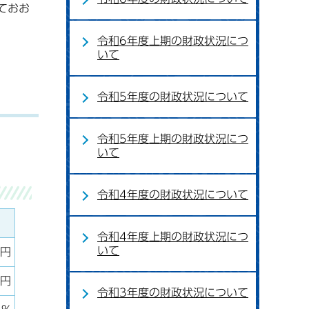
ておお
令和6年度上期の財政状況につ
いて
令和5年度の財政状況について
令和5年度上期の財政状況につ
いて
令和4年度の財政状況について
令和4年度上期の財政状況につ
いて
千円
千円
令和3年度の財政状況について