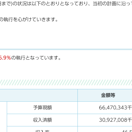
0日まで)の状況は以下のとおりとなっており、当初の計画に沿っ
の執行を心がけていきます。
5.9％
の執行となっています。
金額等
予算現額
66,470,343
収入済額
30,927,008