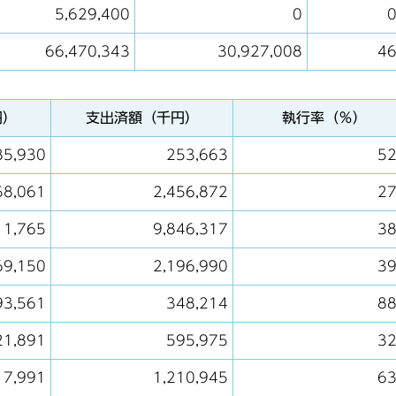
5,629,400
0
0
66,470,343
30,927,008
46
円）
支出済額（千円）
執行率（％）
85,930
253,663
52
58,061
2,456,872
27
11,765
9,846,317
38
69,150
2,196,990
39
93,561
348,214
88
21,891
595,975
32
17,991
1,210,945
63