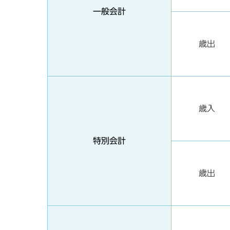
一般会計
歳出
歳入
特別会計
歳出