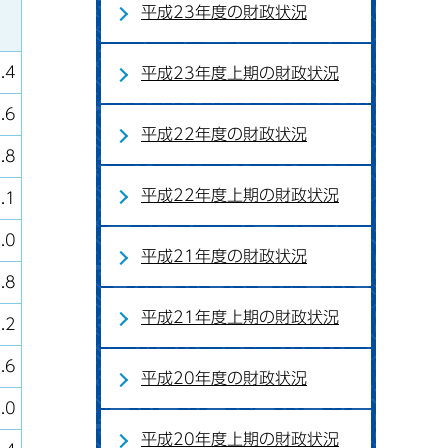
平成23年度の財政状況
.4
平成23年度上期の財政状況
.6
平成22年度の財政状況
.8
平成22年度上期の財政状況
.1
.0
平成21年度の財政状況
.8
平成21年度上期の財政状況
.2
.6
平成20年度の財政状況
.0
平成20年度上期の財政状況