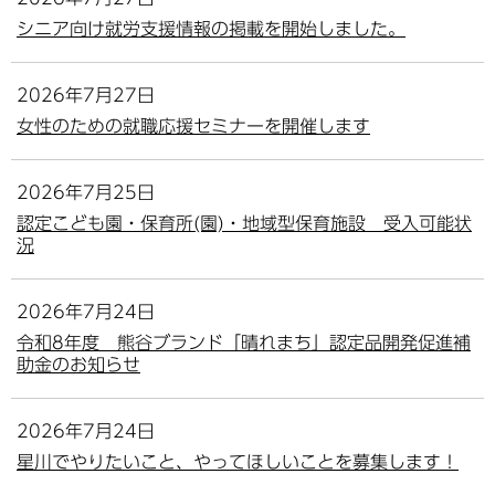
シニア向け就労支援情報の掲載を開始しました。
2026年7月27日
女性のための就職応援セミナーを開催します
2026年7月25日
認定こども園・保育所(園)・地域型保育施設 受入可能状
況
2026年7月24日
令和8年度 熊谷ブランド「晴れまち」認定品開発促進補
助金のお知らせ
2026年7月24日
星川でやりたいこと、やってほしいことを募集します！