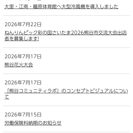
大里・江南・籠原体育館へ大型冷風機を導入しました
2026年7月22日
ねんりんピック彩の国さいたま2026熊谷市交流大会出店
者を募集します!
2026年7月17日
熊谷花火大会
2026年7月17日
「熊谷コミュニティラボ」のコンセプトビジュアルについ
て
2026年7月15日
労働保険料納期のお知らせ