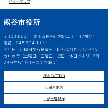
サイトマップ
〒360-8601 埼玉県熊谷市宮町二丁目47番地1
電話：048-524-1111
開庁日：月曜日から金曜日（8時30分から17時15
分）まで（土曜日、日曜日、祝日、休日および12月
29日から1月3日までを除く）
庁舎のご案内
市役所地図
一部土曜開庁