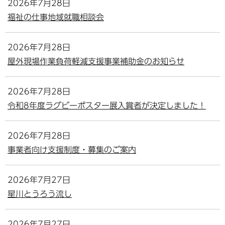
2026年7月28日
福祉の仕事地域就職相談会
2026年7月28日
屋外現場作業負荷軽減支援事業補助金のお知らせ
2026年7月28日
令和8年度ラグビーポスター展入賞者が決定しました！
2026年7月28日
事業者向け支援制度・募集のご案内
2026年7月27日
星川とうろう流し
2026年7月27日