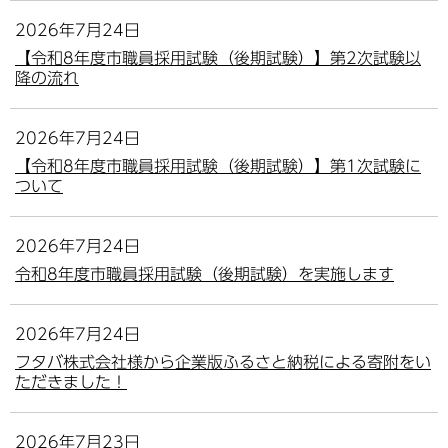
2026年7月24日
【令和8年度市職員採用試験（後期試験）】第2次試験以
降の流れ
2026年7月24日
【令和8年度市職員採用試験（後期試験）】第1次試験に
ついて
2026年7月24日
令和8年度市職員採用試験（後期試験）を実施します
2026年7月24日
フタバ株式会社様から企業版ふるさと納税による寄附をい
ただきました！
2026年7月23日