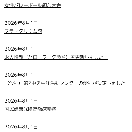
女性バレーボール親善大会
2026年8月1日
プラネタリウム館
2026年8月1日
求人情報（ハローワーク熊谷）を更新しました。
2026年8月1日
（仮称）第2中央生涯活動センターの愛称が決定しました
2026年8月1日
国民健康保険高額療養費
2026年8月1日