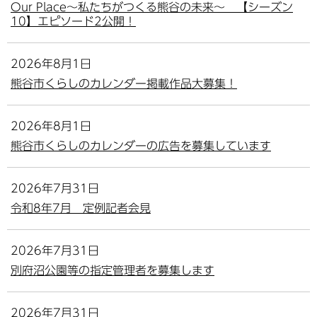
Our Place～私たちがつくる熊谷の未来～ 【シーズン
10】エピソード2公開！
2026年8月1日
熊谷市くらしのカレンダー掲載作品大募集！
2026年8月1日
熊谷市くらしのカレンダーの広告を募集しています
2026年7月31日
令和8年7月 定例記者会見
2026年7月31日
別府沼公園等の指定管理者を募集します
2026年7月31日