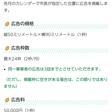
各月のカレンダーで市長が指定した位置に広告を掲載しま
す。
広告の規格
縦50ミリメートル×横90ミリメートル（1枠）
広告枠数
最大24枠（2枠/月）
同一事業者の広告は3回までとさせていただきます。
（ただし、掲載枠に空きがある場合は、この限りではあり
ません）
広告料
50,000円（1枠）