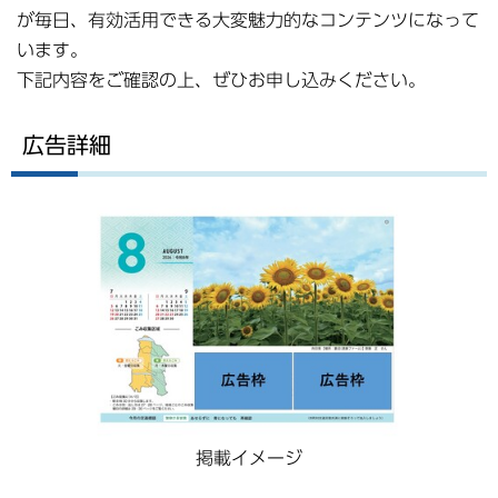
が毎日、有効活用できる大変魅力的なコンテンツになって
います。
下記内容をご確認の上、ぜひお申し込みください。
広告詳細
掲載イメージ