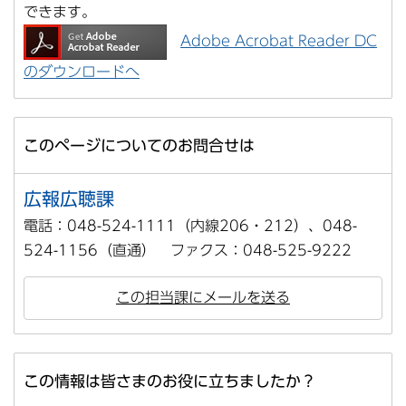
できます。
Adobe Acrobat Reader DC
のダウンロードへ
このページについてのお問合せは
広報広聴課
電話：048-524-1111（内線206・212）、048-
524-1156（直通） ファクス：048-525-9222
この担当課にメールを送る
この情報は皆さまのお役に立ちましたか？