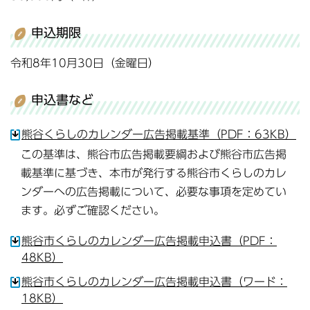
申込期限
令和8年10月30日（金曜日）
申込書など
熊谷くらしのカレンダー広告掲載基準（PDF：63KB）
この基準は、熊谷市広告掲載要綱および熊谷市広告掲
載基準に基づき、本市が発行する熊谷市くらしのカレ
ンダーへの広告掲載について、必要な事項を定めてい
ます。必ずご確認ください。
熊谷市くらしのカレンダー広告掲載申込書（PDF：
48KB）
熊谷市くらしのカレンダー広告掲載申込書（ワード：
18KB）