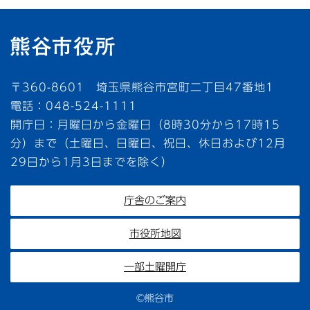
〒360-8601 埼玉県熊谷市宮町二丁目47番地1
電話：048-524-1111
開庁日：月曜日から金曜日（8時30分から17時15
分）まで（土曜日、日曜日、祝日、休日および12月
29日から1月3日までを除く）
庁舎のご案内
市役所地図
一部土曜開庁
©熊谷市