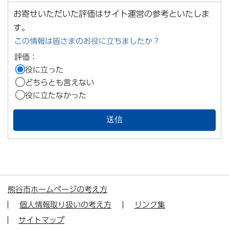
お寄せいただいた評価はサイト運営の参考といたしま
す。
この情報は皆さまのお役に立ちましたか？
評価：
役に立った
どちらとも言えない
役に立たなかった
熊谷市ホームページの考え方
個人情報取り扱いの考え方
リンク集
サイトマップ