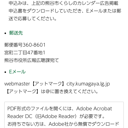
申込みは、上記の熊谷市くらしのカレンダー広告掲載
申込書をダウンロードしていただき、Eメールまたは郵
送で応募してください。
郵送先
郵便番号360-8601
宮町二丁目47番地1
熊谷市役所広報広聴課宛て
Eメール
webmaster【アットマーク】city.kumagaya.lg.jp
【アットマーク】は＠に置き換えてください。
PDF形式のファイルを開くには、Adobe Acrobat
Reader DC（旧Adobe Reader）が必要です。
お持ちでない方は、Adobe社から無償でダウンロード