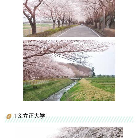
13.立正大学