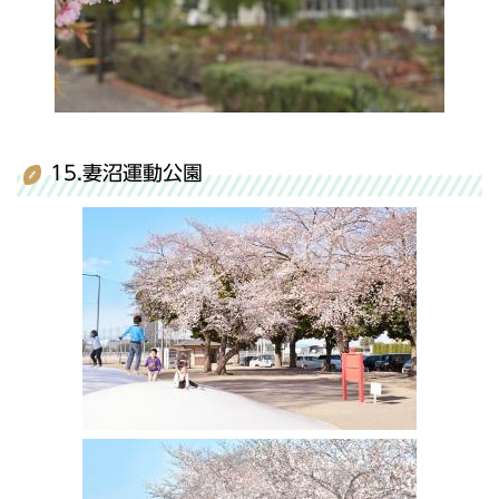
15.妻沼運動公園