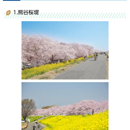
1.熊谷桜堤