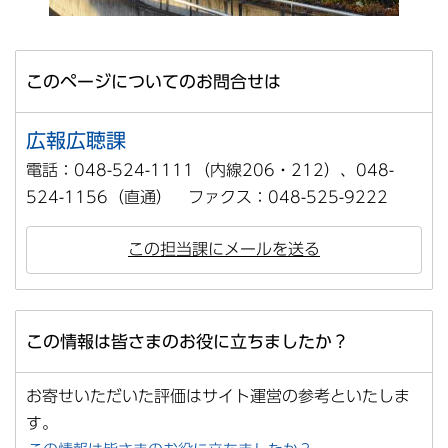
このページについてのお問合せは
広報広聴課
電話：048-524-1111（内線206・212）、048-
524-1156（直通） ファクス：048-525-9222
この担当課にメールを送る
この情報は皆さまのお役に立ちましたか？
お寄せいただいた評価はサイト運営の参考といたしま
す。