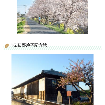
16.荻野吟子記念館