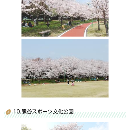
10.熊谷スポーツ文化公園