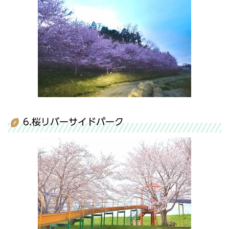
6.桜リバーサイドパーク