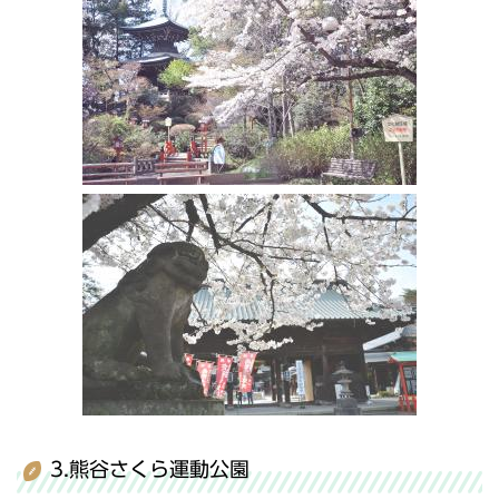
3.熊谷さくら運動公園