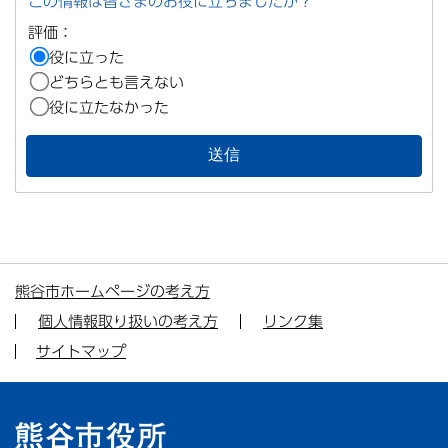
この情報は皆さまのお役に立ちましたか？
評価：
役に立った
どちらとも言えない
役に立たなかった
熊谷市ホームページの考え方
個人情報取り扱いの考え方
リンク集
サイトマップ