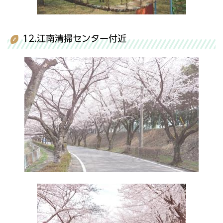
12.江南清掃センター付近