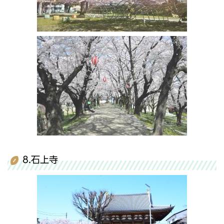
8.石上寺