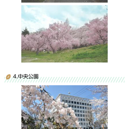
4.中央公園