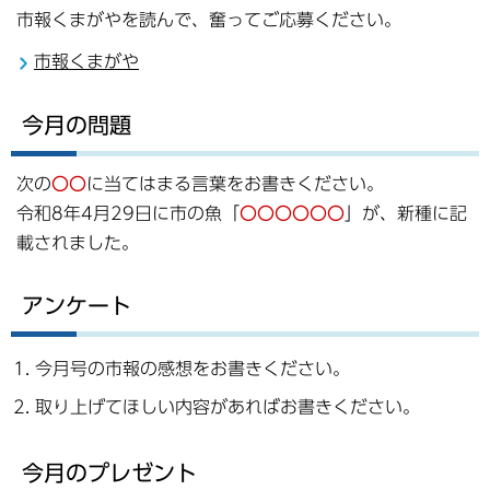
市報くまがやを読んで、奮ってご応募ください。
市報くまがや
今月の問題
次の
〇〇
に当てはまる言葉をお書きください。
令和8年4月29日に市の魚「
〇〇〇〇〇〇
」が、新種に記
載されました。
アンケート
今月号の市報の感想をお書きください。
取り上げてほしい内容があればお書きください。
今月のプレゼント