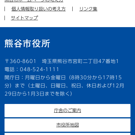
個人情報取り扱いの考え方
リンク集
サイトマップ
〒360-8601 埼玉県熊谷市宮町二丁目47番地1
電話：048-524-1111
開庁日：月曜日から金曜日（8時30分から17時15
分）まで（土曜日、日曜日、祝日、休日および12月
29日から1月3日までを除く）
庁舎のご案内
市役所地図