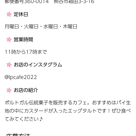
郵便番号360-0014 熊谷市箱田3-3-16
定休日
月曜日・火曜日・水曜日・木曜日
営業時間
11時から17時まで
お店のインスタグラム
@lpcafe2022
お店の紹介
ポルトガル伝統菓子を販売するカフェ。おすすめはパイ生
地の中にカスタードが入ったエッグタルトです！ぜひ食べ
てみてください♪