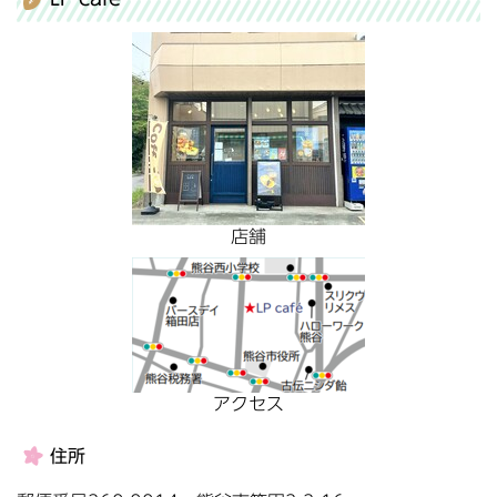
店舗
アクセス
住所