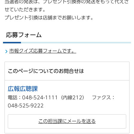
当選者の発表は、プレゼント引換券の発送をもって代えさ
せていただきます。
プレゼント引換は店舗までお願いします。
応募フォーム
市報クイズ応募フォームです。
このページについてのお問合せは
広報広聴課
電話：048-524-1111（内線212） ファクス：
048-525-9222
この担当課にメールを送る