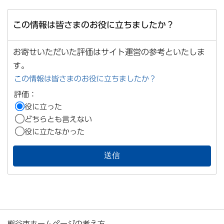
この情報は皆さまのお役に立ちましたか？
お寄せいただいた評価はサイト運営の参考といたしま
す。
この情報は皆さまのお役に立ちましたか？
評価：
役に立った
どちらとも言えない
役に立たなかった
熊谷市ホームページの考え方