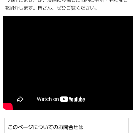
（都留たまき）が、漫画に登場した市内の名所・名物など
を紹介します。皆さん、ぜひご覧ください。
このページについてのお問合せは