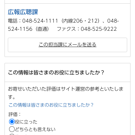
広報広聴課
電話：048-524-1111（内線206・212）、048-
524-1156（直通） ファクス：048-525-9222
この担当課にメールを送る
この情報は皆さまのお役に立ちましたか？
お寄せいただいた評価はサイト運営の参考といたしま
す。
この情報は皆さまのお役に立ちましたか？
評価：
役に立った
どちらとも言えない