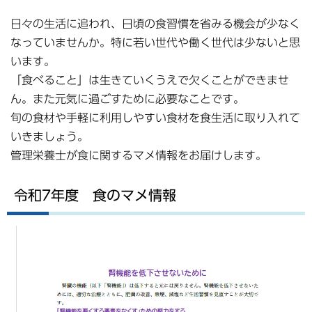
日々の生活に追われ、日頃の食習慣を省みる機会が少なく
なっていませんか。特に若い世代や働く世代は少ないと思
います。
「食べること」は生きていくうえで欠くことができませ
ん。また元気に過ごすために必要なことです。
旬の食材や手軽に利用しやすい食材を食生活に取り入れて
いきましょう。
管理栄養士が食に関するマメ情報をお届けします。
令和7年度 食のマメ情報