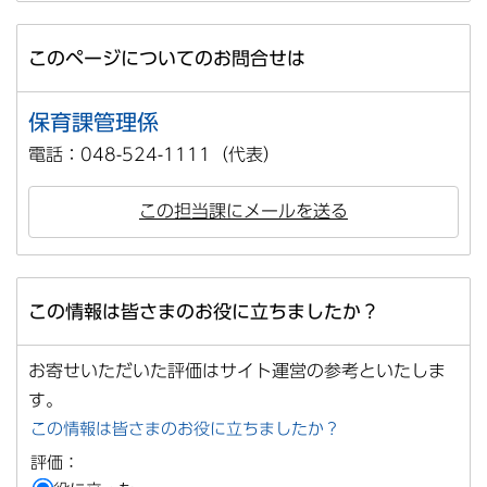
このページについてのお問合せは
保育課管理係
電話：048-524-1111（代表）
この担当課にメールを送る
この情報は皆さまのお役に立ちましたか？
お寄せいただいた評価はサイト運営の参考といたしま
す。
この情報は皆さまのお役に立ちましたか？
評価：