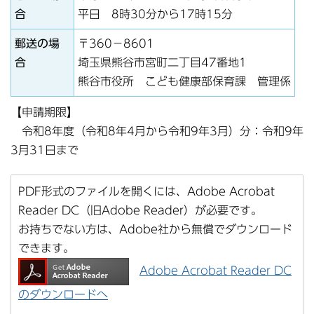
合
平日 8時30分から17時15分
郵送の場
〒360－8601
合
埼玉県熊谷市宮町二丁目47番地1
熊谷市役所 こども健康部保育課 管理係
【申請期限】
令和8年度（令和8年4月から令和9年3月）分：令和9年
3月31日まで
PDF形式のファイルを開くには、Adobe Acrobat
Reader DC（旧Adobe Reader）が必要です。
お持ちでない方は、Adobe社から無償でダウンロード
できます。
Adobe Acrobat Reader DC
のダウンロードへ