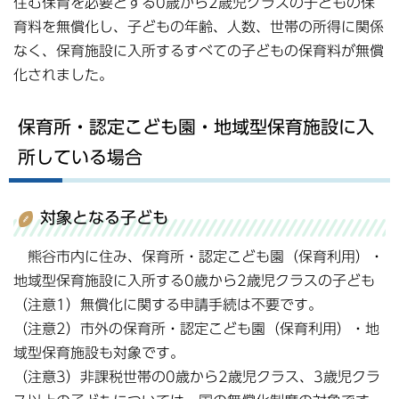
住む保育を必要とする0歳から2歳児クラスの子どもの保
育料を無償化し、子どもの年齢、人数、世帯の所得に関係
なく、保育施設に入所するすべての子どもの保育料が無償
化されました。
保育所・認定こども園・地域型保育施設に入
所している場合
対象となる子ども
熊谷市内に住み、保育所・認定こども園（保育利用）・
地域型保育施設に入所する0歳から2歳児クラスの子ども
（注意1）無償化に関する申請手続は不要です。
（注意2）市外の保育所・認定こども園（保育利用）・地
域型保育施設も対象です。
（注意3）非課税世帯の0歳から2歳児クラス、3歳児クラ