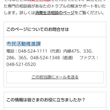
た専門の相談員があなたのトラブルの解決サポートをいた
します。詳しくは
消費生活相談のページ
をご覧ください。
このページについてのお問合せは
市民活動推進課
電話：048-524-1111（代表）内線475、330、
286、365、048-524-1348（直通） ファクス：
048-521-0520
この担当課にメールを送る
この情報は皆さまのお役に立ちましたか？