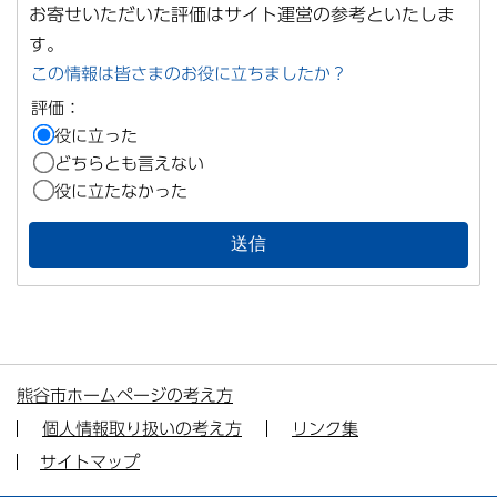
お寄せいただいた評価はサイト運営の参考といたしま
す。
この情報は皆さまのお役に立ちましたか？
評価：
役に立った
どちらとも言えない
役に立たなかった
熊谷市ホームページの考え方
個人情報取り扱いの考え方
リンク集
サイトマップ