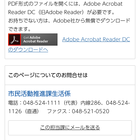
PDF形式のファイルを開くには、Adobe Acrobat
Reader DC（旧Adobe Reader）が必要です。
お持ちでない方は、Adobe社から無償でダウンロード
できます。
Adobe Acrobat Reader DC
のダウンロードへ
このページについてのお問合せは
市民活動推進課生活係
電話：048-524-1111（代表）内線286、048-524-
1126（直通） ファクス：048-521-0520
この担当課にメールを送る