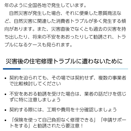
年のように全国各地で発生しています。
自然災害が発生した場合、それに便乗した悪質商法な
ど、自然災害に関連した消費者トラブルが多く発生する傾
向があります。また、災害直後でなくとも過去の災害を持
ち出したり、将来の不安をあおったりして勧誘され、トラ
ブルになるケースも見られます。
災害後の住宅修理トラブルに遭わないために
契約を迫られても、その場では契約せず、複数の事業者
で比較検討してください
不安をあおる勧誘を受けた場合は、業者の話だけを信じ
ずに特に注意しましょう
契約する際には、工期や費用を十分確認しましょう
「保険を使って自己負担なく修理できる」「申請サポー
トをする」と勧誘されたら要注意！