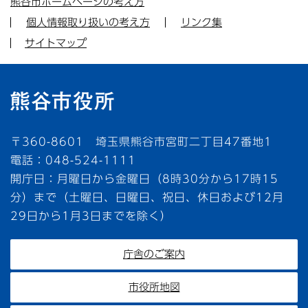
熊谷市ホームページの考え方
個人情報取り扱いの考え方
リンク集
サイトマップ
〒360-8601 埼玉県熊谷市宮町二丁目47番地1
電話：048-524-1111
開庁日：月曜日から金曜日（8時30分から17時15
分）まで（土曜日、日曜日、祝日、休日および12月
29日から1月3日までを除く）
庁舎のご案内
市役所地図