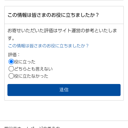
この情報は皆さまのお役に立ちましたか？
お寄せいただいた評価はサイト運営の参考といたしま
す。
この情報は皆さまのお役に立ちましたか？
評価：
役に立った
どちらとも言えない
役に立たなかった