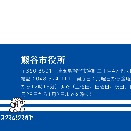
〒360-8601 埼玉県熊谷市宮町二丁目47番地
電話：048-524-1111
開庁日：月曜日から金曜
から17時15分）まで（土曜日、日曜日、祝日、
月29日から1月3日までを除く）