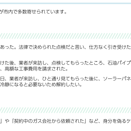
が市内で多数寄せられています。
あった。法律で決められた点検だと言い、仕方なく引き受けた
けた後、業者が来訪し、点検してもらったところ、石油パイプ
、高額な工事費用を請求された。
日、業者が来訪し、ひと通り見てもらった後に、ソーラーパネ
冷静になると必要ないため解約したい。
」や「契約中のガス会社から依頼された」など、身分を偽るケ