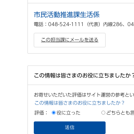
市民活動推進課生活係
電話：048-524-1111（代表）内線286、04
この担当課にメールを送る
この情報は皆さまのお役に立ちましたか
お寄せいただいた評価はサイト運営の参考と
この情報は皆さまのお役に立ちましたか？
評価：
役に立った
どちらとも