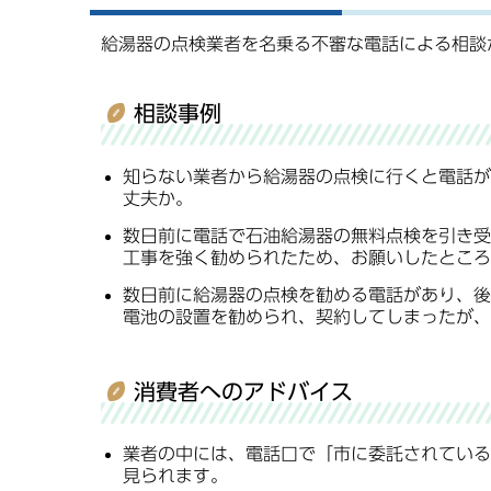
給湯器の点検業者を名乗る不審な電話による相談
相談事例
知らない業者から給湯器の点検に行くと電話が
丈夫か。
数日前に電話で石油給湯器の無料点検を引き受
工事を強く勧められたため、お願いしたところ
数日前に給湯器の点検を勧める電話があり、後
電池の設置を勧められ、契約してしまったが、
消費者へのアドバイス
業者の中には、電話口で「市に委託されている
見られます。