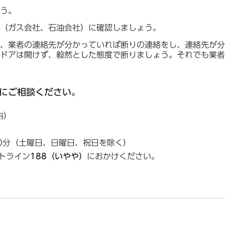
う。
（ガス会社、石油会社）に確認しましょう。
、業者の連絡先が分かっていれば断りの連絡をし、連絡先が分
ドアは開けず、毅然とした態度で断りましょう。それでも業者
にご相談ください。
内）
30分（土曜日、日曜日、祝日を除く）
トライン
188（いやや）
におかけください。