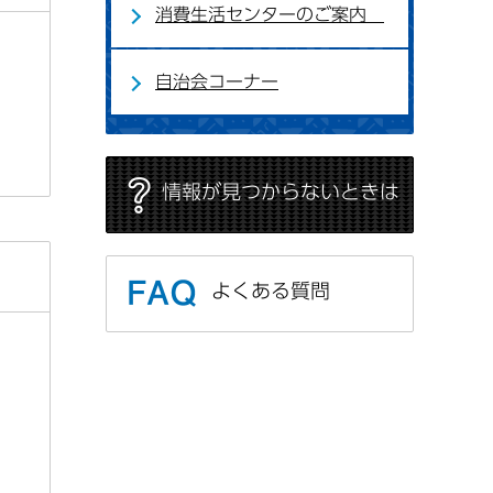
消費生活センターのご案内
自治会コーナー
情報が見つからないときは
よくある質問