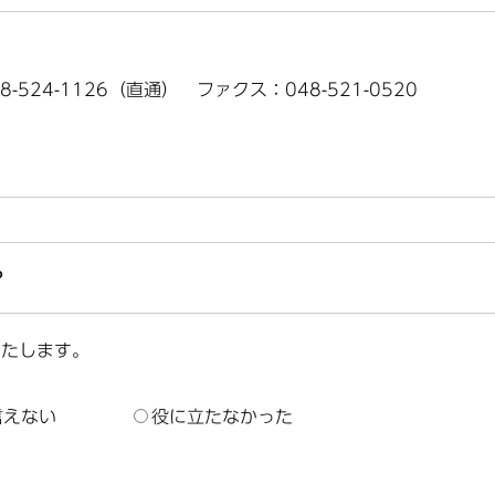
8-524-1126（直通） ファクス：048-521-0520
？
いたします。
言えない
役に立たなかった