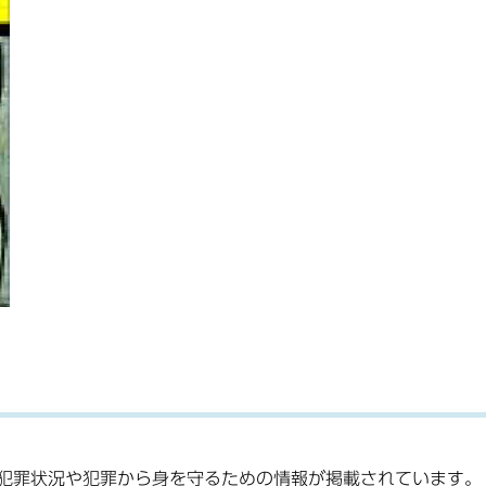
犯罪状況や犯罪から身を守るための情報が掲載されています。