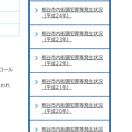
熊谷市内街頭犯罪等発生状況
（平成24年）
熊谷市内街頭犯罪等発生状況
（平成23年）
熊谷市内街頭犯罪等発生状況
（平成22年）
ロール
熊谷市内街頭犯罪等発生状況
狙われ
（平成21年）
熊谷市内街頭犯罪等発生状況
（平成20年）
熊谷市内街頭犯罪等発生状況