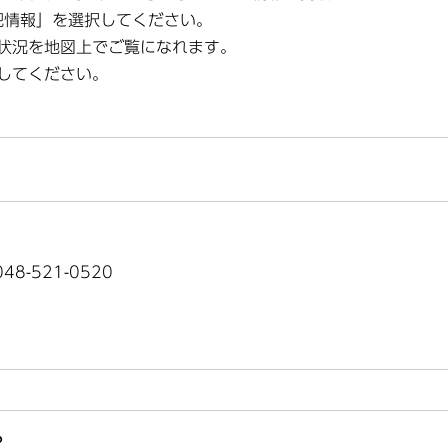
犯情報」を選択してください。
状況を地図上でご覧になれます。
してください。
8-521-0520
？