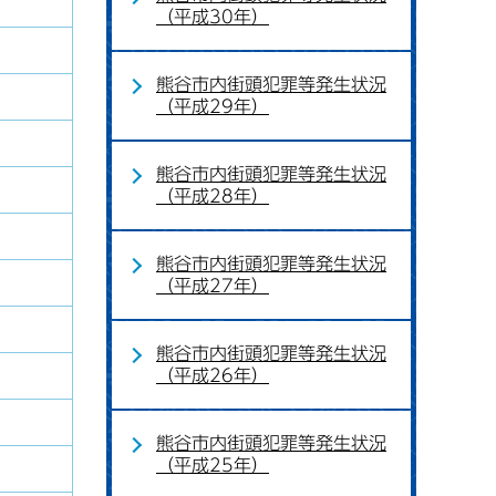
（平成30年）
熊谷市内街頭犯罪等発生状況
（平成29年）
熊谷市内街頭犯罪等発生状況
（平成28年）
熊谷市内街頭犯罪等発生状況
（平成27年）
熊谷市内街頭犯罪等発生状況
（平成26年）
熊谷市内街頭犯罪等発生状況
（平成25年）