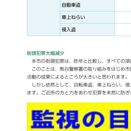
自動車盗
車上ねらい
侵入盗
街頭犯罪大幅減少
本市の街頭犯罪は、昨年と比較し、すべての項
このことは、熊谷警察署の取り組みをはじめ市
活動の成果によるところが大きいと思われます。
しかし依然として、自転車盗、車上ねらい、侵入
ます。ご近所の方と力をあわせ犯罪を未然に防ぎ