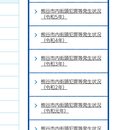
熊谷市内街頭犯罪等発生状況
（令和5年）
熊谷市内街頭犯罪等発生状況
（令和4年）
熊谷市内街頭犯罪等発生状況
（令和3年）
熊谷市内街頭犯罪等発生状況
（令和2年）
熊谷市内街頭犯罪等発生状況
（令和元年）
熊谷市内街頭犯罪等発生状況