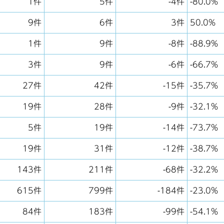
1件
5件
-4件
-80.0%
9件
6件
3件
50.0%
1件
9件
-8件
-88.9%
3件
9件
-6件
-66.7%
27件
42件
-15件
-35.7%
19件
28件
-9件
-32.1%
5件
19件
-14件
-73.7%
19件
31件
-12件
-38.7%
143件
211件
-68件
-32.2%
615件
799件
-184件
-23.0%
84件
183件
-99件
-54.1%