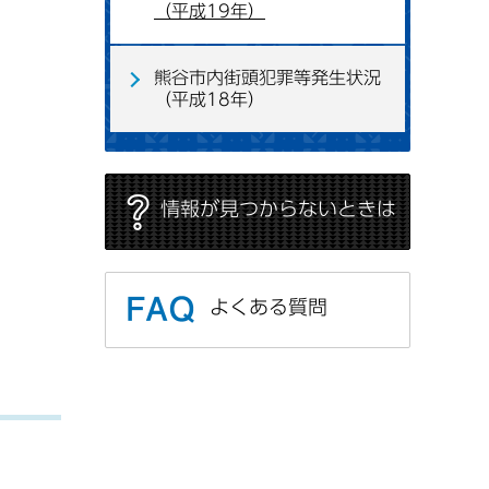
（平成19年）
熊谷市内街頭犯罪等発生状況
（平成18年）
情報が見つからないときは
よくある質問