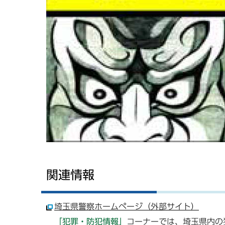
関連情報
埼玉県警察ホームページ（外部サイト）
「犯罪・防犯情報」
コーナーでは、埼玉県内の