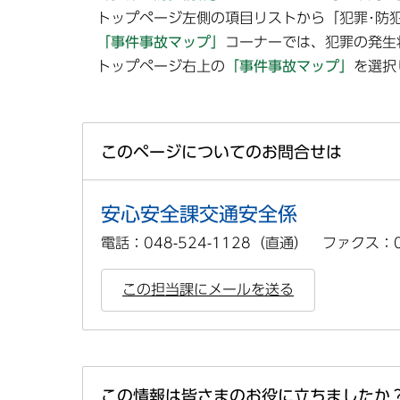
トップページ左側の項目リストから「犯罪･防
「事件事故マップ」
コーナーでは、犯罪の発生
トップページ右上の
「事件事故マップ」
を選択
このページについてのお問合せは
安心安全課交通安全係
電話：048-524-1128（直通） ファクス：04
この担当課にメールを送る
この情報は皆さまのお役に立ちましたか