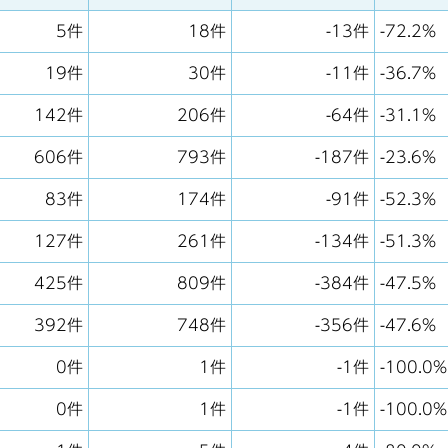
5件
18件
-13件
-72.2%
19件
30件
-11件
-36.7%
142件
206件
-64件
-31.1%
606件
793件
-187件
-23.6%
83件
174件
-91件
-52.3%
127件
261件
-134件
-51.3%
425件
809件
-384件
-47.5%
392件
748件
-356件
-47.6%
0件
1件
-1件
-100.0%
0件
1件
-1件
-100.0%