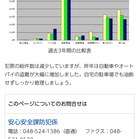
過去3年間の比較表
犯罪の総件数は減少していますが、昨年は自動車やオート
バイの盗難が大幅に増加しました。自宅の駐車場でも油断
せずしっかり管理しましょう。
このページについてのお問合せは
安心安全課防犯係
電話：048-524-1386（直通） ファクス：048-