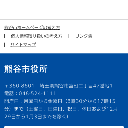
熊谷市ホームページの考え方
個人情報取り扱いの考え方
リンク集
サイトマップ
〒360-8601 埼玉県熊谷市宮町二丁目47番地1
電話：048-524-1111
開庁日：月曜日から金曜日（8時30分から17時15
分）まで（土曜日、日曜日、祝日、休日および12月
29日から1月3日までを除く）