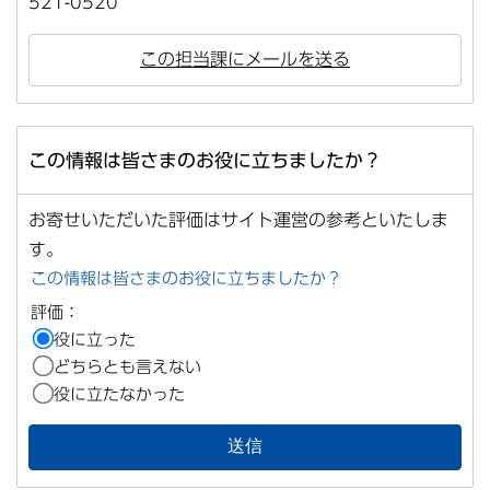
521-0520
この担当課にメールを送る
この情報は皆さまのお役に立ちましたか？
お寄せいただいた評価はサイト運営の参考といたしま
す。
この情報は皆さまのお役に立ちましたか？
評価：
役に立った
どちらとも言えない
役に立たなかった