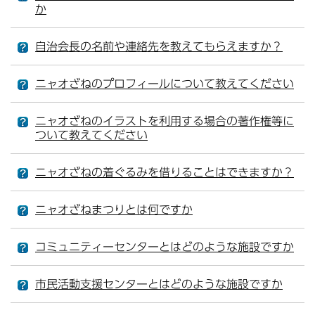
か
自治会長の名前や連絡先を教えてもらえますか？
ニャオざねのプロフィールについて教えてください
ニャオざねのイラストを利用する場合の著作権等に
ついて教えてください
ニャオざねの着ぐるみを借りることはできますか？
ニャオざねまつりとは何ですか
コミュニティーセンターとはどのような施設ですか
市民活動支援センターとはどのような施設ですか