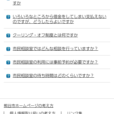
すか
いろいろなところから借金をしてしまい支払えない
のですが、どうしたらよいですか
クーリング・オフ制度とは何ですか
市民相談室ではどんな相談を行っていますか？
市民相談室の利用には事前予約が必要ですか？
市民相談室の待ち時間はどのくらいですか？
熊谷市ホームページの考え方
個人情報取り扱いの考え方
リンク集