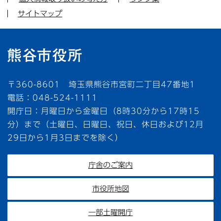
サイトマップ
〒360-8601 埼玉県熊谷市宮町二丁目47番地1
電話：048-524-1111
開庁日：月曜日から金曜日（8時30分から17時15
分）まで（土曜日、日曜日、祝日、休日および12月
29日から1月3日までを除く）
庁舎のご案内
市役所地図
一部土曜開庁