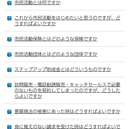
市民活動とは何ですか
これから市民活動をはじめたいと思うのですが、ど
うすればよいですか
市民活動保険とはどのような保険ですか
市民活動団体とはどのような団体ですか
ステップアップ助成金とはどういうものですか
訪問販売・電話勧誘販売・キャッチセールスで必要
のないものを契約してしまったのですが、どうした
らよいですか
悪質商法の被害にあった時はどうすればよいですか
身に覚えのない請求を受けた時はどうすればよいで