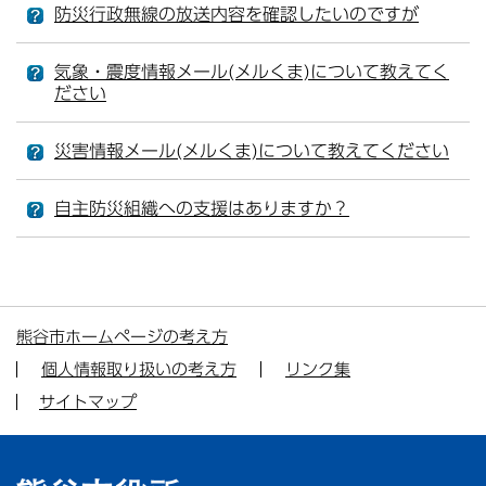
防災行政無線の放送内容を確認したいのですが
気象・震度情報メール(メルくま)について教えてく
ださい
災害情報メール(メルくま)について教えてください
自主防災組織への支援はありますか？
熊谷市ホームページの考え方
個人情報取り扱いの考え方
リンク集
サイトマップ