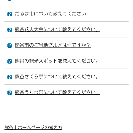
だるま市について教えてください
熊谷花火大会について教えてください。
熊谷市のご当地グルメは何ですか？
熊谷の観光スポットを教えてください。
熊谷さくら祭について教えてください。
熊谷うちわ祭について教えてください。
熊谷市ホームページの考え方