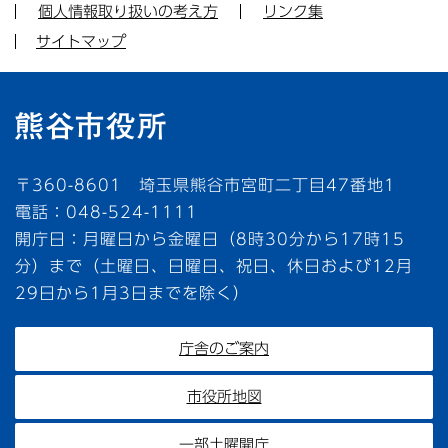
個人情報取り扱いの考え方
リンク集
サイトマップ
〒360-8601 埼玉県熊谷市宮町二丁目47番地1
電話：048-524-1111
開庁日：月曜日から金曜日（8時30分から17時15
分）まで（土曜日、日曜日、祝日、休日および12月
29日から1月3日までを除く）
庁舎のご案内
市役所地図
一部土曜開庁