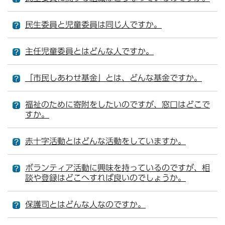
民生委員と児童委員は同じ人ですか。
主任児童委員とはどんな人ですか。
「市民しあわせ基金」とは、どんな基金ですか。
福祉のために寄附をしたいのですが、窓口はどこで
すか。
赤十字活動とはどんな活動をしていますか。
ボランティア活動に興味を持っているのですが、相
談や登録はどこへすれば良いのでしょうか。
保護司とはどんな人なのですか。