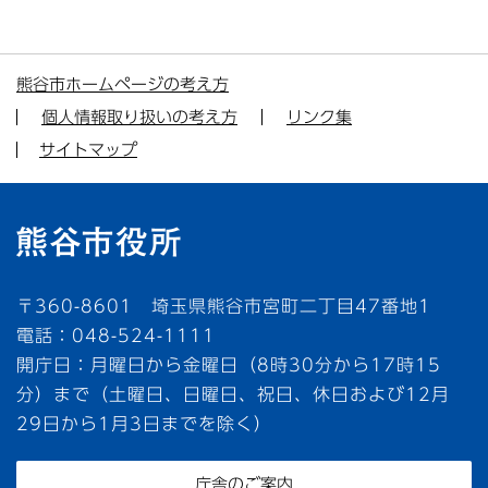
熊谷市ホームページの考え方
個人情報取り扱いの考え方
リンク集
サイトマップ
〒360-8601 埼玉県熊谷市宮町二丁目47番地1
電話：048-524-1111
開庁日：月曜日から金曜日（8時30分から17時15
分）まで（土曜日、日曜日、祝日、休日および12月
29日から1月3日までを除く）
庁舎のご案内