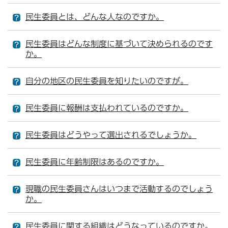
民生委員とは、どんな人なのですか。
民生委員はどんな制度に基づいて決められるのです
か。
自分の地区の民生委員を知りたいのですが。
民生委員に報酬は支払われているのですか。
民生委員はどうやって選出されるでしょうか。
民生委員に年齢制限はあるのですか。
現職の民生委員さんはいつまで活動するのでしょう
か。
民生委員に関する組織はどうなっているのですか。