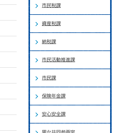
市民税課
資産税課
納税課
市民活動推進課
市民課
保険年金課
安心安全課
男女共同参画室