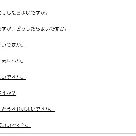
どうしたらよいですか。
ですが、どうしたらよいですか。
よいですか。
えませんか。
よいですか。
ですか？
、どうすればよいですか。
ばいいですか。