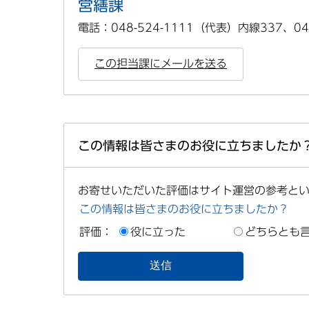
営繕課
電話：048-524-1111（代表）内線337、04
この担当課にメールを送る
この情報は皆さまのお役に立ちましたか
お寄せいただいた評価はサイト運営の参考と
この情報は皆さまのお役に立ちましたか？
評価：
役に立った
どちらとも