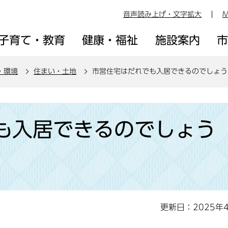
音声読み上げ・文字拡大
M
子育て・教育
健康・福祉
施設案内
・環境
住まい・土地
市営住宅はだれでも入居できるのでしょう
も入居できるのでしょう
更新日：2025年