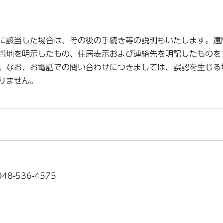
に該当した場合は、その後の手続き等の説明もいたします。遠
当地を明示したもの、住居表示および連絡先を明記したものを
。なお、お電話での問い合わせにつきましては、誤認を生じる
りません。
8-536-4575