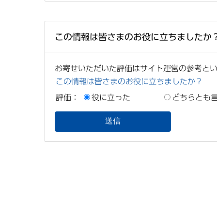
この情報は皆さまのお役に立ちましたか
お寄せいただいた評価はサイト運営の参考と
この情報は皆さまのお役に立ちましたか？
評価：
役に立った
どちらとも