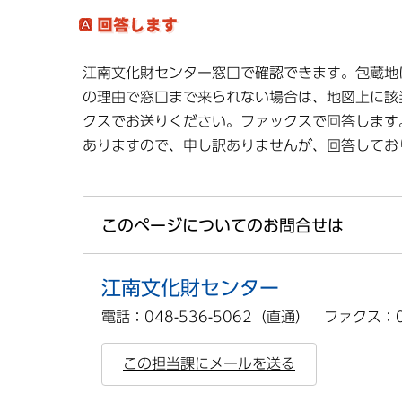
江南文化財センター窓口で確認できます。包蔵地
の理由で窓口まで来られない場合は、地図上に該
クスでお送りください。ファックスで回答します
ありますので、申し訳ありませんが、回答してお
このページについてのお問合せは
江南文化財センター
電話：048-536-5062（直通） ファクス：04
この担当課にメールを送る