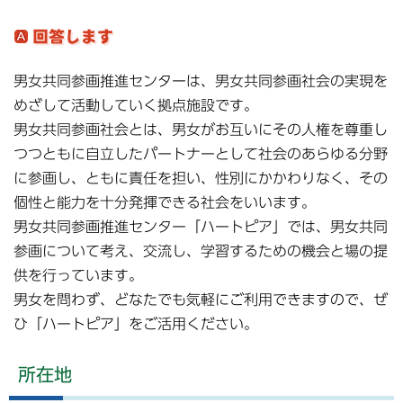
男女共同参画推進センターは、男女共同参画社会の実現を
めざして活動していく拠点施設です。
男女共同参画社会とは、男女がお互いにその人権を尊重し
つつともに自立したパートナーとして社会のあらゆる分野
に参画し、ともに責任を担い、性別にかかわりなく、その
個性と能力を十分発揮できる社会をいいます。
男女共同参画推進センター「ハートピア」では、男女共同
参画について考え、交流し、学習するための機会と場の提
供を行っています。
男女を問わず、どなたでも気軽にご利用できますので、ぜ
ひ「ハートピア」をご活用ください。
所在地