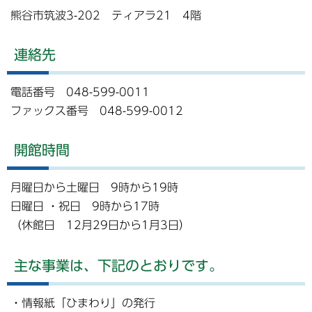
熊谷市筑波3-202 ティアラ21 4階
連絡先
電話番号 048-599-0011
ファックス番号 048-599-0012
開館時間
月曜日から土曜日 9時から19時
日曜日 ・祝日 9時から17時
（休館日 12月29日から1月3日）
主な事業は、下記のとおりです。
・情報紙「ひまわり」の発行