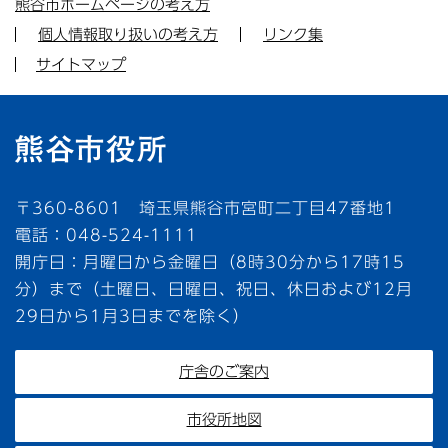
熊谷市ホームページの考え方
個人情報取り扱いの考え方
リンク集
サイトマップ
〒360-8601 埼玉県熊谷市宮町二丁目47番地1
電話：048-524-1111
開庁日：月曜日から金曜日（8時30分から17時15
分）まで（土曜日、日曜日、祝日、休日および12月
29日から1月3日までを除く）
庁舎のご案内
市役所地図