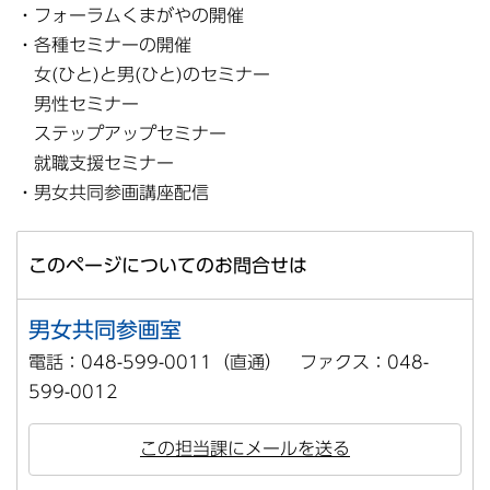
・フォーラムくまがやの開催
・各種セミナーの開催
女(ひと)と男(ひと)のセミナー
男性セミナー
ステップアップセミナー
就職支援セミナー
・男女共同参画講座配信
このページについてのお問合せは
男女共同参画室
電話：048-599-0011（直通） ファクス：048-
599-0012
この担当課にメールを送る