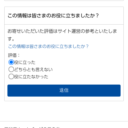
この情報は皆さまのお役に立ちましたか？
お寄せいただいた評価はサイト運営の参考といたしま
す。
この情報は皆さまのお役に立ちましたか？
評価：
役に立った
どちらとも言えない
役に立たなかった