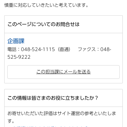
慎重に対応していきたいと考えています。
このページについてのお問合せは
企画課
電話：048-524-1115（直通） ファクス：048-
525-9222
この担当課にメールを送る
この情報は皆さまのお役に立ちましたか？
お寄せいただいた評価はサイト運営の参考といたしま
す。