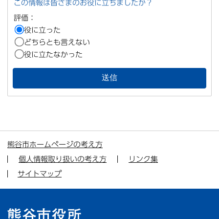
この情報は皆さまのお役に立ちましたか？
評価：
役に立った
どちらとも言えない
役に立たなかった
熊谷市ホームページの考え方
個人情報取り扱いの考え方
リンク集
サイトマップ