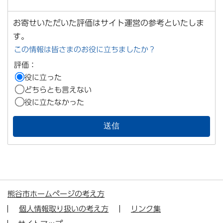
お寄せいただいた評価はサイト運営の参考といたしま
す。
この情報は皆さまのお役に立ちましたか？
評価：
役に立った
どちらとも言えない
役に立たなかった
熊谷市ホームページの考え方
個人情報取り扱いの考え方
リンク集