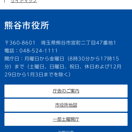
サイトマップ
〒360-8601 埼玉県熊谷市宮町二丁目47番地1
電話：048-524-1111
開庁日：月曜日から金曜日（8時30分から17時15
分）まで（土曜日、日曜日、祝日、休日および12月
29日から1月3日までを除く）
庁舎のご案内
市役所地図
一部土曜開庁