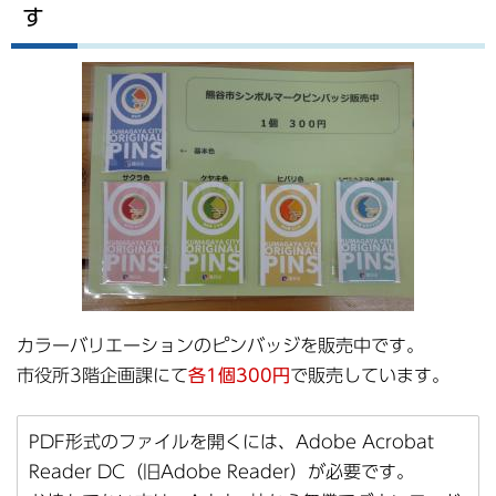
す
カラーバリエーションのピンバッジを販売中です。
市役所3階企画課にて
各1個300円
で販売しています。
PDF形式のファイルを開くには、Adobe Acrobat
Reader DC（旧Adobe Reader）が必要です。