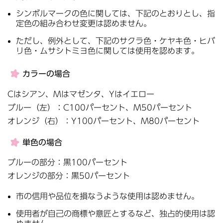
シンボルマークの色に関しては、下記のとおりとし、指
定色の組み合わせ変更は認めません。
ただし、例外として、下記のサクラ色・ケヤキ色・ヒバ
リ色・ムサシトミヨ色に関しては使用を認めます。
カラーの場合
Cはシアン、Mはマゼンタ、Yはイエロー
ブルー（左）：C100パーセント、M50パーセント
オレンジ（右）：Y100パーセント、M80パーセント
単色の場合
ブルーの部分：黒100パーセント
オレンジの部分：黒50パーセント
市の信用や品位を損なうような使用は認めません。
使用者が自己の商標や意匠とするなど、独占的使用は認