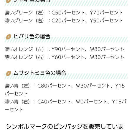
濃いグリーン（左）：C50パーセント、Y70パーセント
薄いグリーン（右）：C20パーセント、Y50パーセント
ヒバリ色の場合
濃いオレンジ（左）：Y90パーセント、M80パーセント
薄いオレンジ（右）：Y60パーセント、M30パーセント
ムサシトミヨ色の場合
濃い青（左）：C80パーセント、M30パーセント、Y15
パーセント
薄い青（右）：C40パーセント、M0パーセント、Y15パ
ーセント
シンボルマークのピンバッジを販売していま