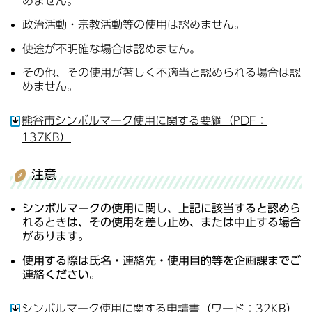
めません。
政治活動・宗教活動等の使用は認めません。
使途が不明確な場合は認めません。
その他、その使用が著しく不適当と認められる場合は認
めません。
熊谷市シンボルマーク使用に関する要綱（PDF：
137KB）
注意
シンボルマークの使用に関し、上記に該当すると認めら
れるときは、その使用を差し止め、または中止する場合
があります。
使用する際は氏名・連絡先・使用目的等を企画課までご
連絡ください。
シンボルマーク使用に関する申請書（ワード：32KB）