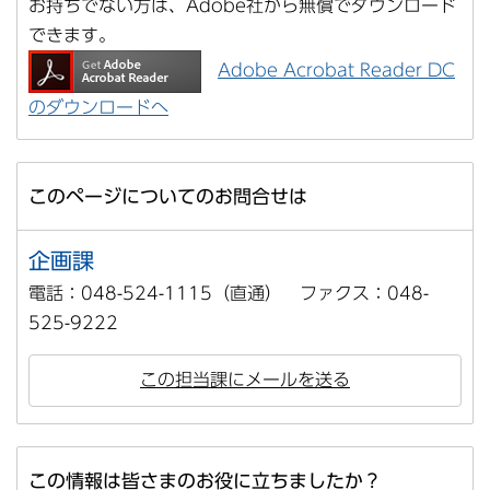
お持ちでない方は、Adobe社から無償でダウンロード
できます。
Adobe Acrobat Reader DC
のダウンロードへ
このページについてのお問合せは
企画課
電話：048-524-1115（直通） ファクス：048-
525-9222
この担当課にメールを送る
この情報は皆さまのお役に立ちましたか？