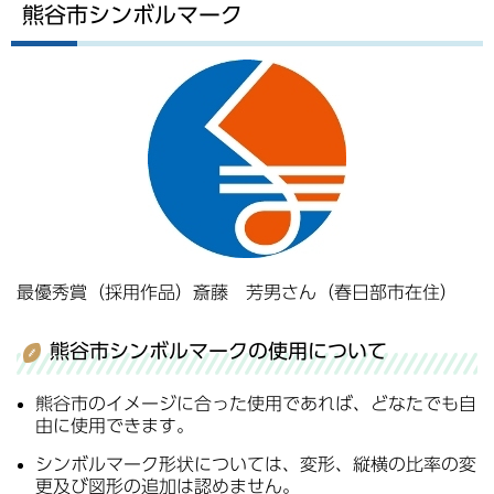
熊谷市シンボルマーク
最優秀賞（採用作品）斎藤 芳男さん（春日部市在住）
熊谷市シンボルマークの使用について
熊谷市のイメージに合った使用であれば、どなたでも自
由に使用できます。
シンボルマーク形状については、変形、縦横の比率の変
更及び図形の追加は認めません。