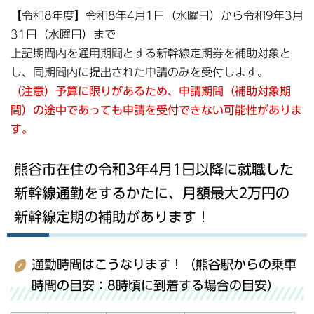
【令和8年度】令和8年4月1日（水曜日）から令和9年3月
31日（水曜日）まで
上記期間内を通用期間とする新幹線定期券を補助対象と
し、同期間内に提出された申請のみを受付します。
（注意）予算に限りがあるため、申請期間（補助対象期
間）の途中であっても申請を受付できない可能性がありま
す。
熊谷市在住の令和3年4月1日以降に就職した
新幹線通勤をするかたに、月額最大2万円の
新幹線定期の補助があります！
通勤時間はこうなります！（熊谷駅からの乗車
時間の目安：8時頃に到着する場合の目安）