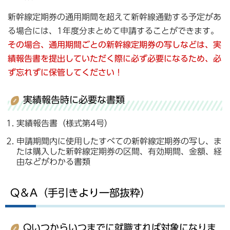
新幹線定期券の通用期間を超えて新幹線通勤する予定があ
る場合には、1年度分まとめて申請することができます。
その場合、通用期間ごとの新幹線定期券の写しなどは、実
績報告書を提出していただく際に必ず必要になるため、必
ず忘れずに保管してください！
実績報告時に必要な書類
実績報告書（様式第4号）
申請期間内に使用したすべての新幹線定期券の写し、ま
たは購入した新幹線定期券の区間、有効期間、金額、経
由などがわかる書類
Q＆A（手引きより一部抜粋）
Qいつからいつまでに就職すれば対象になりま