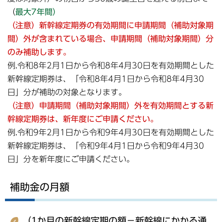
（
最大7年間）
（注意）
新幹線定期券の有効期間に
申請期間（補助対象期
間）外が含まれている場合、
申請期間（補助対象期間）分
のみ補助します
。
例.令和8年2月1日から令和8年4月30日を有効期間とした
新幹線定期券は、「令和8年4月1日から令和8年4月30
日」分が補助の対象となります。
（注意）申請期間（補助対象期間）外を
有効期間
とする新
幹線定期券は、新年度にご申請ください。
例.令和9年2月1日から令和9年4月30日を有効期間とした
新幹線定期券は、「令和9年4月1日から令和9年4月30
日」分を新年度にご申請ください。
補助金の月額
（1か月の新幹線定期の額－新幹線にかかる通