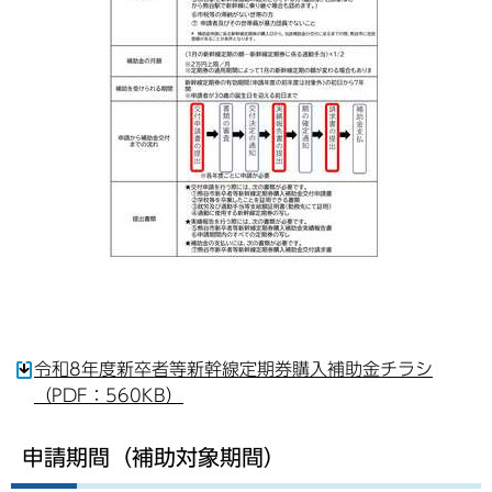
令和8年度新卒者等新幹線定期券購入補助金チラシ
（PDF：560KB）
申請期間（補助対象期間）