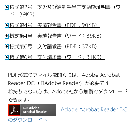
様式第2号 就労及び通勤手当等支給額証明書（ワー
ド：39KB）
様式第4号 実績報告書（PDF：90KB）
様式第4号 実績報告書（ワード：39KB）
様式第6号 交付請求書（PDF：37KB）
様式第6号 交付請求書（ワード：31KB）
PDF形式のファイルを開くには、Adobe Acrobat
Reader DC（旧Adobe Reader）が必要です。
お持ちでない方は、Adobe社から無償でダウンロード
できます。
Adobe Acrobat Reader DC
のダウンロードへ