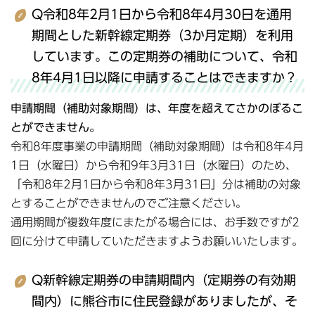
Q令和8年2月1日から令和8年4月30日を通用
期間とした新幹線定期券（3か月定期）を利用
しています。この定期券の補助について、令和
8年4月1日以降に申請することはできますか？
申請期間（補助対象期間）は、年度を超えてさかのぼるこ
とができません。
令和8年度事業の申請期間（補助対象期間）は令和8年4月
1日（水曜日）から令和9年3月31日（水曜日）のため、
「令和8年2月1日から令和8年3月31日」分は補助の対象
とすることができませんのでご注意ください。
通用期間が複数年度にまたがる場合には、お手数ですが2
回に分けて申請していただきますようお願いいたします。
Q新幹線定期券の申請期間内（定期券の有効期
間内）に熊谷市に住民登録がありましたが、そ