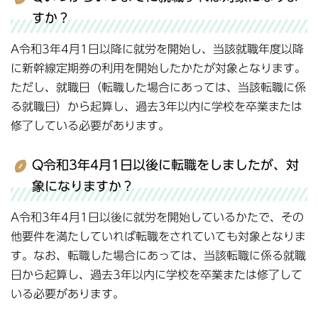
すか？
A令和3年4月1日以降に就労を開始し、当該就職年度以降
に新幹線定期券の利用を開始したかたが対象となります。
ただし、就職日（転職した場合にあっては、当該転職に係
る就職日）から起算し、過去3年以内に学校を卒業または
修了している必要があります。
Q令和3年4月1日以後に転職をしましたが、対
象になりますか？
A令和3年4月1日以後に就労を開始しているかたで、その
他要件を満たしていれば転職をされていても対象となりま
す。なお、転職した場合にあっては、当該転職に係る就職
日から起算し、過去3年以内に学校を卒業または修了して
いる必要があります。