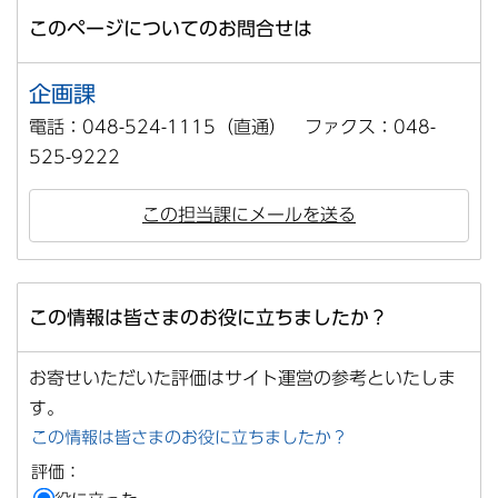
このページについてのお問合せは
企画課
電話：048-524-1115（直通） ファクス：048-
525-9222
この担当課にメールを送る
この情報は皆さまのお役に立ちましたか？
お寄せいただいた評価はサイト運営の参考といたしま
す。
この情報は皆さまのお役に立ちましたか？
評価：