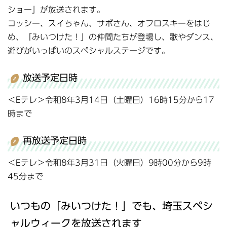
ショー」が放送されます。
コッシー、スイちゃん、サボさん、オフロスキーをはじ
め、「みいつけた！」の仲間たちが登場し、歌やダンス、
遊びがいっぱいのスペシャルステージです。
放送予定日時
＜Eテレ＞令和8年3月14日（土曜日）16時15分から17
時まで
再放送予定日時
＜Eテレ＞令和8年3月31日（火曜日）9時00分から9時
45分まで
いつもの「みいつけた！」でも、埼玉スペシ
ャルウィークを放送されます