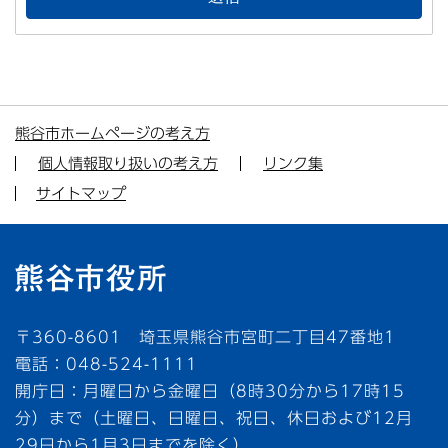
熊谷市ホームページの考え方
個人情報取り扱いの考え方
リンク集
サイトマップ
〒360-8601 埼玉県熊谷市宮町二丁目47番地1
電話：048-524-1111
開庁日：月曜日から金曜日（8時30分から17時15
分）まで（土曜日、日曜日、祝日、休日および12月
29日から1月3日までを除く）