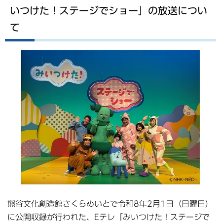
いつけた！ステージでショー」の放送につい
て
熊谷文化創造館さくらめいとで令和8年2月1日（日曜日）
に公開収録が行われた、Eテレ「みいつけた！ステージで