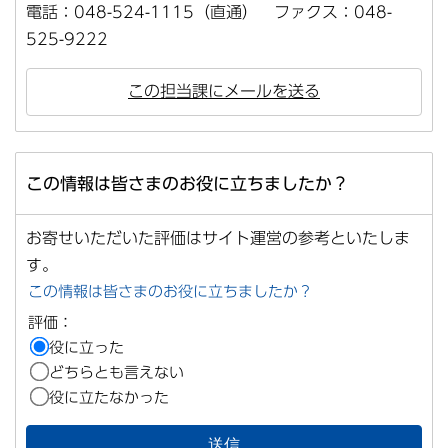
電話：048-524-1115（直通） ファクス：048-
525-9222
この担当課にメールを送る
この情報は皆さまのお役に立ちましたか？
お寄せいただいた評価はサイト運営の参考といたしま
す。
この情報は皆さまのお役に立ちましたか？
評価：
役に立った
どちらとも言えない
役に立たなかった