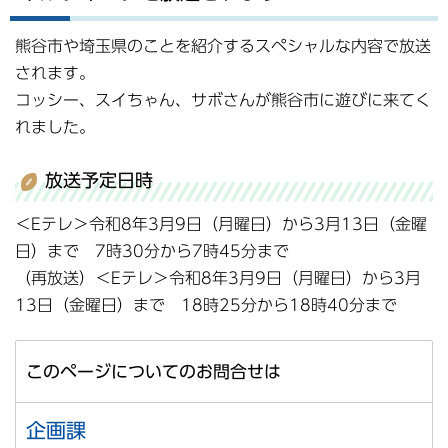
熊谷市や埼玉県のことを紹介するスペシャルな内容で放送
されます。
コッシー、スイちゃん、サボさんが熊谷市に遊びに来てく
れました。
放送予定日時
＜Eテレ＞令和8年3月9日（月曜日）から3月13日（金曜
日）まで 7時30分から7時45分まで
（再放送）＜Eテレ＞令和8年3月9日（月曜日）から3月
13日（金曜日）まで 18時25分から18時40分まで
このページについてのお問合せは
企画課