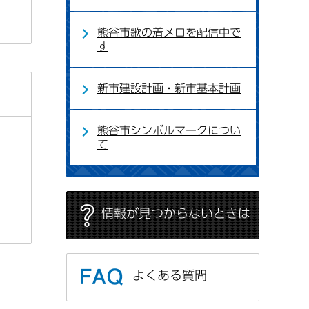
熊谷市歌の着メロを配信中で
す
新市建設計画・新市基本計画
熊谷市シンボルマークについ
て
情報が見つからないときは
よくある質問