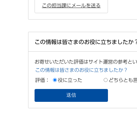
この担当課にメールを送る
この情報は皆さまのお役に立ちましたか
お寄せいただいた評価はサイト運営の参考と
この情報は皆さまのお役に立ちましたか？
評価：
役に立った
どちらとも