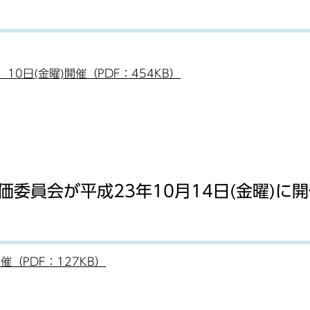
10日(金曜)開催（PDF：454KB）
委員会が平成23年10月14日(金曜)に
催（PDF：127KB）