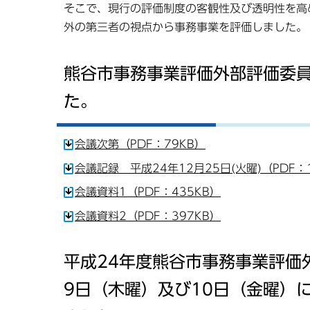
そこで、現行の評価制度の客観性及び透明性を高
外の第三者の視点から事務事業を評価しました。
熊谷市事務事業評価外部評価委員会
た。
会議次第（PDF：79KB）
会議記録 平成24年12月25日(火曜)（PDF：
会議資料1（PDF：435KB）
会議資料2（PDF：397KB）
平成24年度熊谷市事務事業評価
9日（木曜）及び10日（金曜）