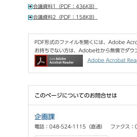
会議資料1（PDF：436KB）
会議資料2（PDF：158KB）
PDF形式のファイルを開くには、Adobe Acrob
お持ちでない方は、Adobe社から無償でダウ
Adobe Acrobat 
このページについてのお問合せは
企画課
電話：048-524-1115（直通） ファクス：04