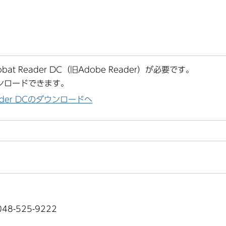
at Reader DC（旧Adobe Reader）が必要です。
ンロードできます。
Reader DCのダウンロードへ
8-525-9222