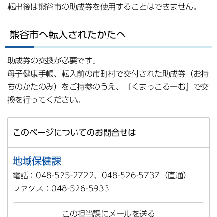
転出後は熊谷市の助成券を使用することはできません。
熊谷市へ転入されたかたへ
助成券の交換が必要です。
母子健康手帳、転入前の市町村で交付された助成券（お持
ちのかたのみ）をご持参のうえ、『くまっこるーむ』で交
換を行ってください。
このページについてのお問合せは
地域保健課
電話：048-525-2722、048-526-5737（直通）
ファクス：048-526-5933
この担当課にメールを送る