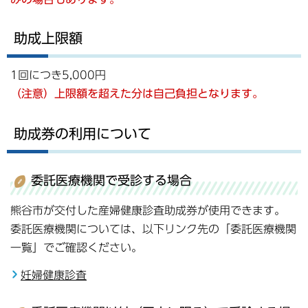
助成上限額
1回につき5,000円
（注意）
上限額を超えた分は自己負担となります。
助成券の利用について
委託医療機関で受診する場合
熊谷市が交付した産婦健康診査助成券が使用できます。
委託医療機関については、以下リンク先の「委託医療機関
一覧」でご確認ください。
妊婦健康診査