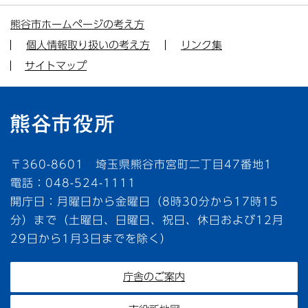
熊谷市ホームページの考え方
個人情報取り扱いの考え方
リンク集
サイトマップ
〒360-8601 埼玉県熊谷市宮町二丁目47番地1
電話：048-524-1111
開庁日：月曜日から金曜日（8時30分から17時15
分）まで（土曜日、日曜日、祝日、休日および12月
29日から1月3日までを除く）
庁舎のご案内