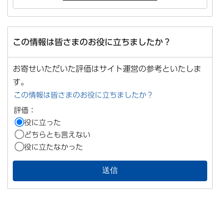
この情報は皆さまのお役に立ちましたか？
お寄せいただいた評価はサイト運営の参考といたしま
す。
この情報は皆さまのお役に立ちましたか？
評価：
役に立った
どちらとも言えない
役に立たなかった