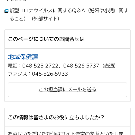
新型コロナウイルスに関するQ＆A（妊婦や小児に関す
ること）（外部サイト）
このページについてのお問合せは
地域保健課
電話：048-525-2722、048-526-5737（直通）
ファクス：048-526-5933
この担当課にメールを送る
この情報は皆さまのお役に立ちましたか？
お寄せいただいた評価はサイト運営の参考といたしま