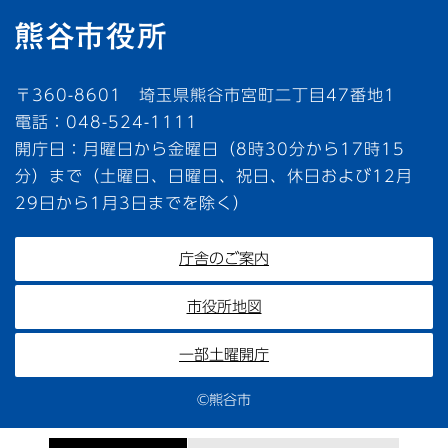
〒360-8601 埼玉県熊谷市宮町二丁目47番地1
電話：048-524-1111
開庁日：月曜日から金曜日（8時30分から17時15
分）まで（土曜日、日曜日、祝日、休日および12月
29日から1月3日までを除く）
庁舎のご案内
市役所地図
一部土曜開庁
©熊谷市