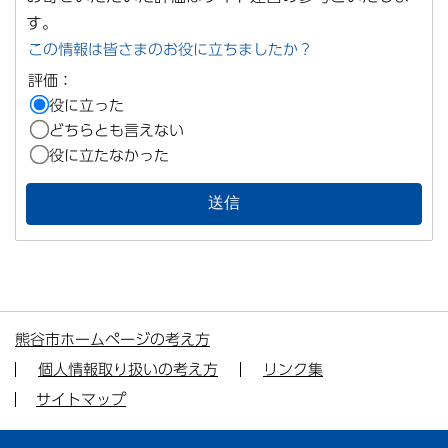
す。
この情報は皆さまのお役に立ちましたか？
評価：
役に立った
どちらとも言えない
役に立たなかった
熊谷市ホームページの考え方
個人情報取り扱いの考え方
リンク集
サイトマップ