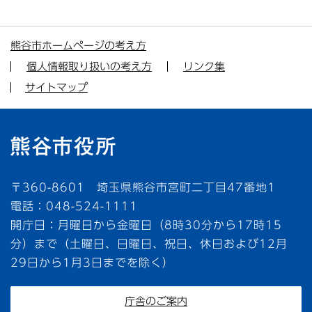
熊谷市ホームページの考え方
個人情報取り扱いの考え方
リンク集
サイトマップ
〒360-8601 埼玉県熊谷市宮町二丁目47番地1
電話：048-524-1111
開庁日：月曜日から金曜日（8時30分から17時15
分）まで（土曜日、日曜日、祝日、休日および12月
29日から1月3日までを除く）
庁舎のご案内