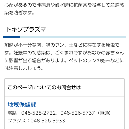
心配があるので陣痛時や破水時に抗菌薬を投与して産道感
染を防ぎます。
トキソプラズマ
加熱が不十分な肉、猫のフン、土などに存在する原虫で
す。妊娠中の初感染は、ごくまれですがおなかの赤ちゃん
に影響が出る場合があります。ペットのフンの始末などに
は注意しましょう。
このページについてのお問合せは
地域保健課
電話：048-525-2722、048-526-5737（直通）
ファクス：048-526-5933