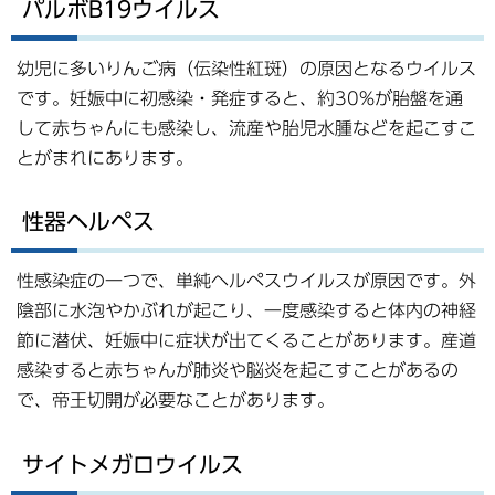
パルボB19ウイルス
幼児に多いりんご病（伝染性紅斑）の原因となるウイルス
です。妊娠中に初感染・発症すると、約30%が胎盤を通
して赤ちゃんにも感染し、流産や胎児水腫などを起こすこ
とがまれにあります。
性器ヘルペス
性感染症の一つで、単純ヘルペスウイルスが原因です。外
陰部に水泡やかぶれが起こり、一度感染すると体内の神経
節に潜伏、妊娠中に症状が出てくることがあります。産道
感染すると赤ちゃんが肺炎や脳炎を起こすことがあるの
で、帝王切開が必要なことがあります。
サイトメガロウイルス