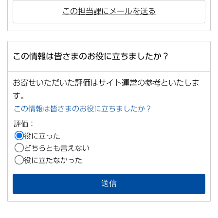
この担当課にメールを送る
この情報は皆さまのお役に立ちましたか？
お寄せいただいた評価はサイト運営の参考といたしま
す。
この情報は皆さまのお役に立ちましたか？
評価：
役に立った
どちらとも言えない
役に立たなかった