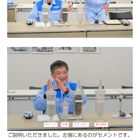
ご説明いただきました。左端にあるのがセメントです。