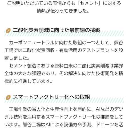
ご説明いただいている表情からも「セメント」に対する
情熱が伝わってきました。
二酸化炭素削減に向けた最前線の挑戦
カーボンニュートラルに向けた取組の一つとして、熊谷
工場では二酸化炭素回収・有効活用のテストプラントを設
置しました。
セメント製造における原料由来の二酸化炭素削減は業界
全体の大きな課題であり、その解決に向けた技術開発を積
極的に推進しています。
スマートファクトリー化への取組
工場作業の省人化と生産性向上を目的に、AIなどのデジ
タル技術を活用するスマートファクトリー化の推進をして
います。熊谷工場はAIによる設備寿命予測、ドローンを活