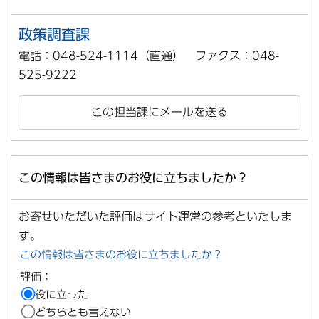
政策調査課
電話：048-524-1114（直通） ファクス：048-
525-9222
この担当課にメールを送る
この情報は皆さまのお役に立ちましたか？
お寄せいただいた評価はサイト運営の参考といたしま
す。
この情報は皆さまのお役に立ちましたか？
評価：
役に立った
どちらとも言えない