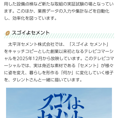
用した設備点検など新たな取組の実証試験の場となってい
ます。このほか、業務データの入力や集計などを自動化
し、効率化を図っています。
スゴイよセメント
太平洋セメント株式会社では、「スゴイよ セメント」
をキャッチコピーとした創業以来初となるテレビコマーシ
ャルを2025年12月から放映しています。このテレビコマ
ーシャルでは、実は身近な素材である「セメント」が様々
に姿を変え、暮らしを形作る「何か」に変化していく様子
を、タレントさんと一緒に描いています。