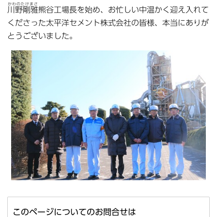
かわのたけまさ
川野剛雅
熊谷工場長を始め、お忙しい中温かく迎え入れて
くださった太平洋セメント株式会社の皆様、本当にありが
とうございました。
このページについてのお問合せは