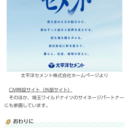
太平洋セメント株式会社ホームページより
CM特設サイト（外部サイト）
そのほか、埼玉ワイルドナイツのサイネージパートナー
にも参画しています。
おわりに