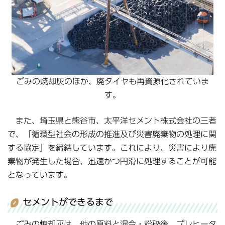
ごみの焼却灰のほか、廃タイヤも再資源化されていま
す。
また、埼玉県と熊谷市、太平洋セメント株式会社の三者
で、「循環型社会の形成の推進及び災害廃棄物の処理に関
する協定」を締結しています。これにより、災害により廃
棄物が発生した場合、迅速かつ円滑に処理することが可能
となっています。
セメントができるまで
ごみの焼却灰は、他の原料と混合・粉砕後、プレヒータ