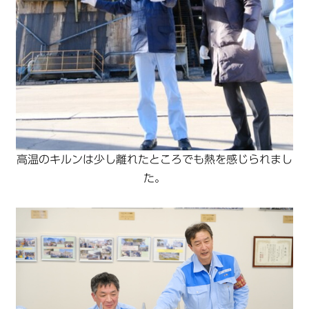
高温のキルンは少し離れたところでも熱を感じられまし
た。