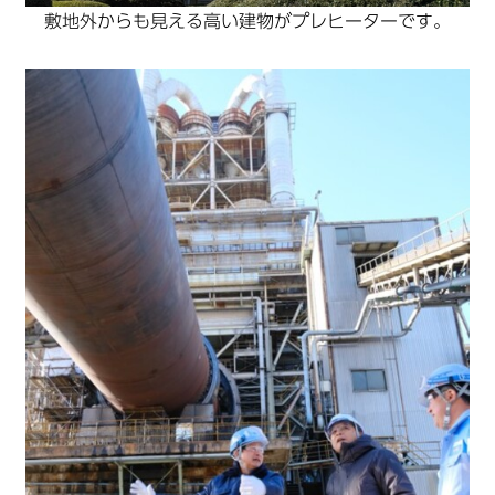
敷地外からも見える高い建物がプレヒーターです。