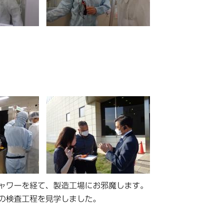
ャワーを経て、製造工場にお邪魔します。
の検査工程を見学しました。