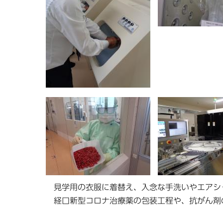
見学用の衣服に着替え、入念な手洗いやエアシ
経口新型コロナ治療薬の包装工程や、抗がん剤