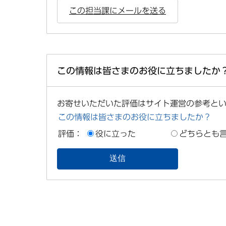
この担当課にメールを送る
この情報は皆さまのお役に立ちましたか
お寄せいただいた評価はサイト運営の参考と
この情報は皆さまのお役に立ちましたか？
評価：
役に立った
どちらとも