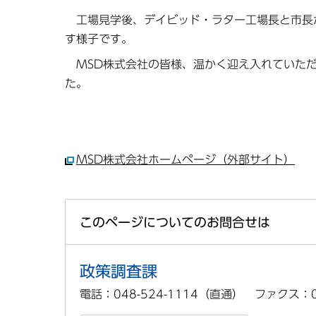
工場見学後、デイビッド・ラター工場長と市長
す様子です。
MSD株式会社の皆様、温かく迎え入れていただ
た。
MSD株式会社ホームページ（外部サイト）
このページについてのお問合せは
政策調査課
電話：048-524-1114（直通） ファクス：04