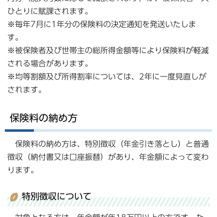
ひとりに賦課されます。
※毎年7月に1年分の保険料の決定通知を発送いたしま
す。
※被保険者及び世帯主の総所得金額等により保険料が軽減
される場合があります。
※均等割額及び所得割率については、2年に一度見直しが
されます。
保険料の納め方
保険料の納め方は、特別徴収（年金引き落とし）と普通
徴収（納付書又は口座振替）があり、年金額によって変わ
ります。
特別徴収について