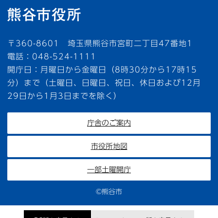
〒360-8601 埼玉県熊谷市宮町二丁目47番地1
電話：048-524-1111
開庁日：月曜日から金曜日（8時30分から17時15
分）まで（土曜日、日曜日、祝日、休日および12月
29日から1月3日までを除く）
庁舎のご案内
市役所地図
一部土曜開庁
©熊谷市