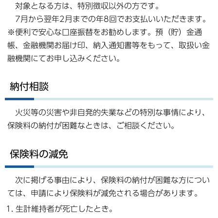
対象となる方は、特別徴収以外の方です。
7月から翌年2月までの年8回でお支払いいただきます。
※便利で安心な口座振替をお勧めします。預（貯）金通
帳、金融機関お届け印、納入通知書等をもって、取扱い金
融機関にてお申し込みください。
納付相談
火災等の災害や非自発的失業などの特別な事情により、
保険料の納付が困難なときは、ご相談ください。
保険料の減免
次に掲げる事由により、保険料の納付が困難な方につい
ては、申請により保険料が減免される場合があります。
生計維持者が死亡したとき。