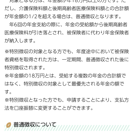
対象となる方は、年金額が年18万円以上の方です。た
だし、介護保険料額と後期高齢者医療保険料額との合計額
が年金額の1/2を超える場合は、普通徴収となります。
年6回の年金支給の際に、年金の受給額から後期高齢者
医療保険料が引き落とされ、被保険者に代わり年金保険者
が納入します。
※特別徴収の対象となる方でも、年度途中において被保険
者資格を取得された方は、一定期間、普通徴収された後に
特別徴収されます。
※年金額の18万円とは、受給する複数の年金の合計額で
はなく、特別徴収の対象として最優先される年金の額で
す。
※特別徴収となった方でも、申請することにより、支払方
法を口座振替に変更することができます。
普通徴収について