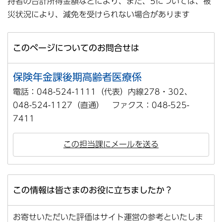
持者の合計所得金額などにより、また、5については、被
災状況により、減免を受けられない場合があります
このページについてのお問合せは
保険年金課後期高齢者医療係
電話：048-524-1111（代表）内線278・302、
048-524-1127（直通） ファクス：048-525-
7411
この担当課にメールを送る
この情報は皆さまのお役に立ちましたか？
お寄せいただいた評価はサイト運営の参考といたしま