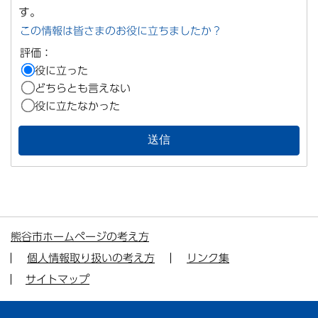
す。
この情報は皆さまのお役に立ちましたか？
評価：
役に立った
どちらとも言えない
役に立たなかった
熊谷市ホームページの考え方
個人情報取り扱いの考え方
リンク集
サイトマップ