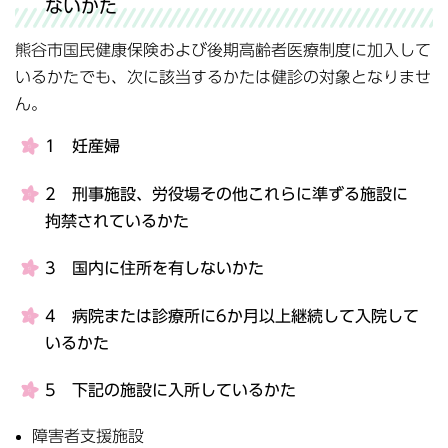
ないかた
熊谷市国民健康保険および後期高齢者医療制度に加入して
いるかたでも、次に該当するかたは健診の対象となりませ
ん。
1 妊産婦
2 刑事施設、労役場その他これらに準ずる施設に
拘禁されているかた
3 国内に住所を有しないかた
4 病院または診療所に6か月以上継続して入院して
いるかた
5 下記の施設に入所しているかた
障害者支援施設