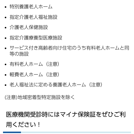
特別養護老人ホーム
指定介護老人福祉施設
介護老人保健施設
指定介護療養型医療施設
サービス付き高齢者向け住宅のうち有料老人ホームと同
等の施設
有料老人ホーム（注意）
軽費老人ホーム（注意）
老人福祉法に定める養護老人ホーム（注意）
(注意)地域密着型特定施設を除く
医療機関受診時にはマイナ保険証をぜひご利
用ください！