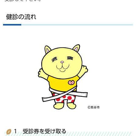
健診の流れ
1 受診券を受け取る