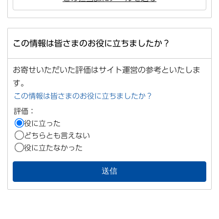
この情報は皆さまのお役に立ちましたか？
お寄せいただいた評価はサイト運営の参考といたしま
す。
この情報は皆さまのお役に立ちましたか？
評価：
役に立った
どちらとも言えない
役に立たなかった