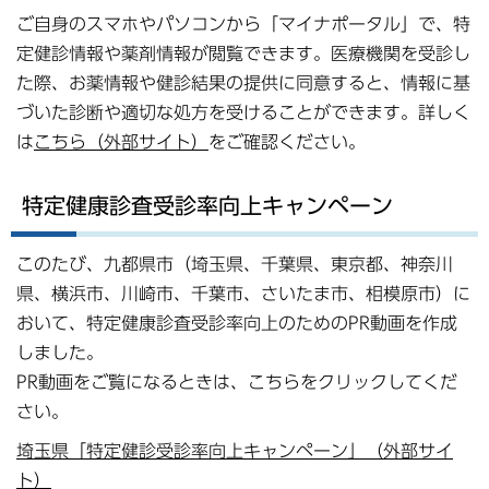
ご自身のスマホやパソコンから「マイナポータル」で、特
定健診情報や薬剤情報が閲覧できます。医療機関を受診し
た際、お薬情報や健診結果の提供に同意すると、情報に基
づいた診断や適切な処方を受けることができます。詳しく
は
こちら（外部サイト）
をご確認ください。
特定健康診査受診率向上キャンペーン
このたび、九都県市（埼玉県、千葉県、東京都、神奈川
県、横浜市、川崎市、千葉市、さいたま市、相模原市）に
おいて、特定健康診査受診率向上のためのPR動画を作成
しました。
PR動画をご覧になるときは、こちらをクリックしてくだ
さい。
埼玉県「特定健診受診率向上キャンペーン」（外部サイ
ト）