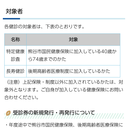
対象者
各健診の対象者は、下表のとおりです。
名称
対象
特定健康
熊谷市国民健康保険に加入している40歳か
診査
ら74歳までのかた
長寿健診
後期高齢者医療制度に加入しているかた
（注意）上記保険・制度以外に加入されているかたは、対
象外となります。ご自身が加入している健康保険にお問い
合わせください。
受診券の新規発行・再発行について
・年度途中で熊谷市国民健康保険、後期高齢者医療保険に