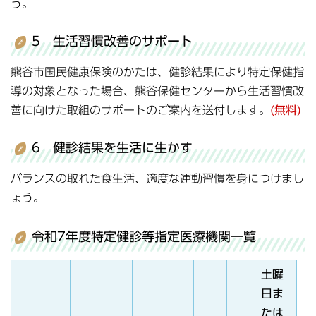
う。
5 生活習慣改善のサポート
熊谷市国民健康保険のかたは、健診結果により特定保健指
導の対象となった場合、熊谷保健センターから生活習慣改
善に向けた取組のサポートのご案内を送付します。
(無料)
6 健診結果を生活に生かす
バランスの取れた食生活、適度な運動習慣を身につけまし
ょう。
令和7年度特定健診等指定医療機関一覧
土曜
日ま
たは