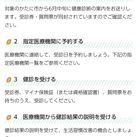
対象のかたに市から6月中旬に健康診断の案内をお送りし
ます。受診券・質問票が同封されていますのでご確認くだ
さい。
2 指定医療機関に予約する
医療機関に連絡して、受診日を予約しましょう。下記の指
定医療機関一覧をご参照ください。
3 健診を受ける
受診券、マイナ保険証（または資格確認書）、質問票をお
持ちのうえ、受診してください。
4 医療機関から健診結果の説明を受ける
健診結果の説明を受けて、生活習慣改善の機会としましょ