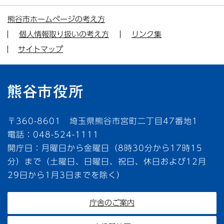
熊谷市ホームページの考え方
個人情報取り扱いの考え方
リンク集
サイトマップ
〒360-8601 埼玉県熊谷市宮町二丁目47番地1
電話：048-524-1111
開庁日：月曜日から金曜日（8時30分から17時15
分）まで（土曜日、日曜日、祝日、休日および12月
29日から1月3日までを除く）
庁舎のご案内