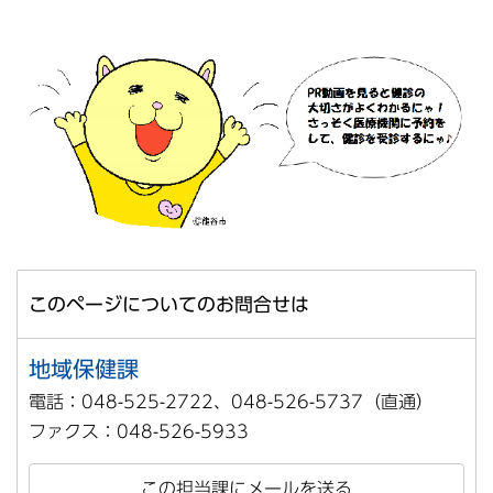
このページについてのお問合せは
地域保健課
電話：048-525-2722、048-526-5737（直通）
ファクス：048-526-5933
この担当課にメールを送る