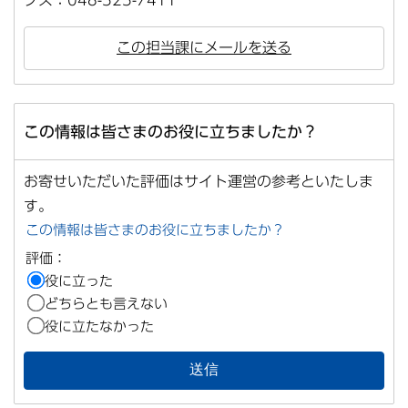
この担当課にメールを送る
この情報は皆さまのお役に立ちましたか？
お寄せいただいた評価はサイト運営の参考といたしま
す。
この情報は皆さまのお役に立ちましたか？
評価：
役に立った
どちらとも言えない
役に立たなかった