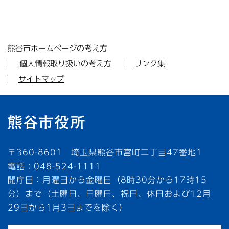
熊谷市ホームページの考え方
個人情報取り扱いの考え方
リンク集
サイトマップ
〒360-8601 埼玉県熊谷市宮町二丁目47番地1
電話：048-524-1111
開庁日：月曜日から金曜日（8時30分から17時15
分）まで（土曜日、日曜日、祝日、休日および12月
29日から1月3日までを除く）