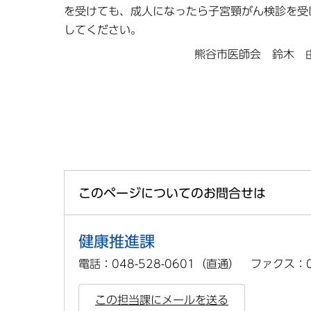
を受けても、成人になったら子宮頸がん検診を受
してください。
熊谷市医師会 鈴木 
このページについてのお問合せは
健康推進課
電話：048-528-0601（直通） ファクス：04
この担当課にメールを送る