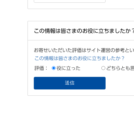
この情報は皆さまのお役に立ちましたか
お寄せいただいた評価はサイト運営の参考と
この情報は皆さまのお役に立ちましたか？
評価：
役に立った
どちらとも