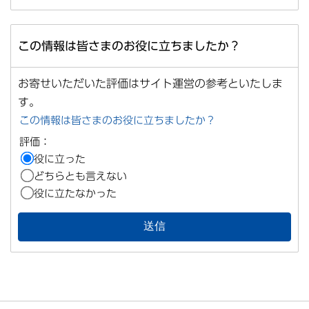
この情報は皆さまのお役に立ちましたか？
お寄せいただいた評価はサイト運営の参考といたしま
す。
この情報は皆さまのお役に立ちましたか？
評価：
役に立った
どちらとも言えない
役に立たなかった