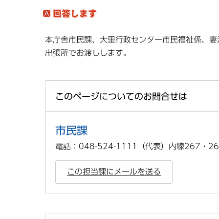
本庁舎市民課、大里行政センター市民福祉係、妻
出張所でお渡しします。
このページについてのお問合せは
市民課
電話：048-524-1111（代表）内線267・26
この担当課にメールを送る