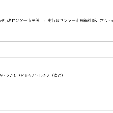
沼行政センター市民係、江南行政センター市民福祉係、さくら
9・270、048-524-1352（直通）