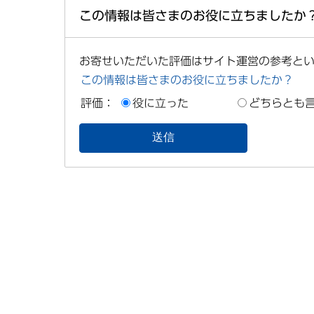
この情報は皆さまのお役に立ちましたか
お寄せいただいた評価はサイト運営の参考と
この情報は皆さまのお役に立ちましたか？
評価：
役に立った
どちらとも